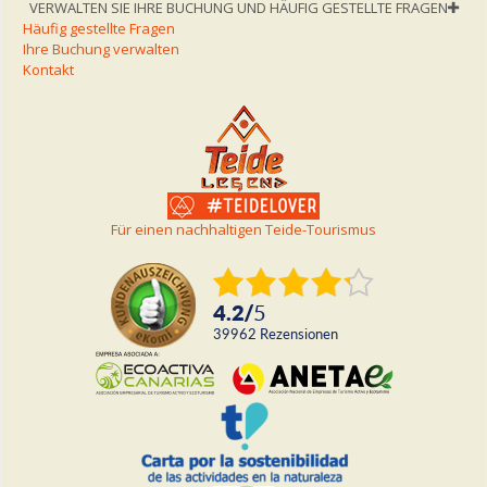
VERWALTEN SIE IHRE BUCHUNG UND HÄUFIG GESTELLTE FRAGEN
Häufig gestellte Fragen
Ihre Buchung verwalten
Kontakt
Für einen nachhaltigen Teide-Tourismus
4.2
/
5
39962
rezensionen