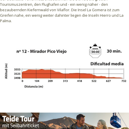
Tourismuszentren, den Flughafen und - ein wenig näher - den
bezaubernden Kiefernwald von Vilaflor. Die Insel La Gomera ist zum
Greifen nahe, ein wenig weiter dahinter liegen die Inseln Hierro und La
Palma.