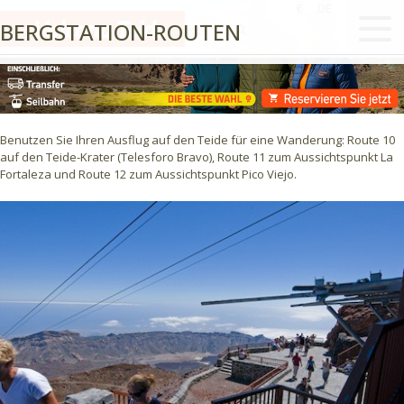
€
DE
BERGSTATION-ROUTEN
Benutzen Sie Ihren Ausflug auf den Teide für eine Wanderung: Route 10
auf den Teide-Krater (Telesforo Bravo), Route 11 zum Aussichtspunkt La
Fortaleza und Route 12 zum Aussichtspunkt Pico Viejo.