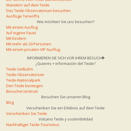
Wandern auf dem Teide
Das Teide-Observatorium besuchen
Ausflüge Teneriffa
Wie möchten Sie uns besuchen?
Mit einem Ausflug
Auf eigene Faust
Mit Kindern
Mit mehr als 20 Personen
Mit einem privaten VIP Ausflug
INFORMIEREN SIE SICH VOR IHREM BESUCH
¿Quieres + información del Teide?
Teide-Seilbahn
Teide-Observatorium
Teide-Nationalpark
Den Teide besteigen
Besucherzentrum
Besuchen Sie unseren Blog
Blog
Verschenken Sie ein Erlebnis auf dem Teide
Verschenken Sie Teide
Volcano Teide y sostenibilidad
Nachhaltiger Teide-Tourismus