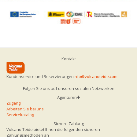
Kontakt
Kundenservice und Reservierungen
info@volcanoteide.com
Folgen Sie uns auf unseren sozialen Netzwerken
Agenturen
Zugang
Arbeiten Sie bei uns
Servicekatalog
Sichere Zahlung
Volcano Teide bietet Ihnen die folgenden sicheren
Zahlungsmethoden an