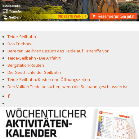
Teide-Seilbahn
Das Erlebnis
Bereiten Sie Ihren Besuch des Teide auf Teneriffa vor
Teide-Seilbahn - Die Anfahrt
Bergstation-Routen
Die Geschichte der Seilbahn
Teide-Seilbahn: Kosten und Öffnungszeiten
Den Vulkan Teide besuchen, wenn die Seilbahn geschlossen ist