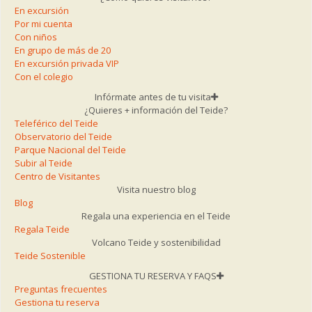
En excursión
Por mi cuenta
Con niños
En grupo de más de 20
En excursión privada VIP
Con el colegio
Infórmate antes de tu visita
¿Quieres + información del Teide?
Teleférico del Teide
Observatorio del Teide
Parque Nacional del Teide
Subir al Teide
Centro de Visitantes
Visita nuestro blog
Blog
Regala una experiencia en el Teide
Regala Teide
Volcano Teide y sostenibilidad
Teide Sostenible
GESTIONA TU RESERVA Y FAQS
Preguntas frecuentes
Gestiona tu reserva