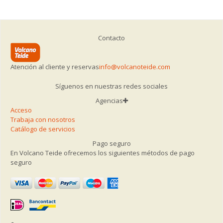
Contacto
Atención al cliente y reservas
info@volcanoteide.com
Síguenos en nuestras redes sociales
Agencias
Acceso
Trabaja con nosotros
Catálogo de servicios
Pago seguro
En Volcano Teide ofrecemos los siguientes métodos de pago
seguro