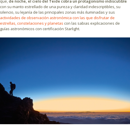
que,
de noche, el cielo del Teide cobra un protagonismo indiscutible
con su manto estrellado de una pureza y claridad indescriptibles, su
silencio, su lejanía de las principales zonas más iluminadas y sus
actividades de observación astronómica con las que disfrutar de
estrellas, constelaciones y planetas
con las sabias explicaciones de
guías astronómicos con certificación Starlight.