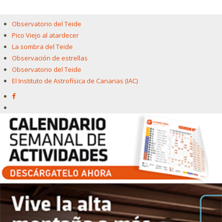
Observatorio del Teide
Pico Viejo al atardecer
La sombra del Teide
Observación de estrellas
Observatorio del Teide
El Instituto de Astrofísica de Canarias (IAC)