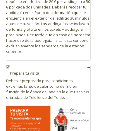
depósito en efectivo de 20 € por audioguía o 50
€ por cada dos unidades.
Deberás recoger tu
audioguía en el Punto de Información que se
encuentra en el exterior del edificio 30 minutos
antes de tu sesión. Las audioguías se incluyen
de forma gratuita en los tickets + audioguía
para niños. Recuerda que en caso de necesitar
hacer uso de la audioguía física, esta contiene
exclusivamente los senderos de la estación
superior.
Prepara tu visita
Debes ir preparado para condiciones
extremas tanto de calor como de frío en
función de la época del año en la que uses tus
entradas de Teleférico del Teide.