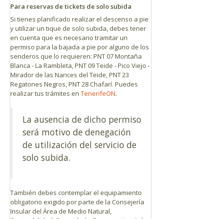
Para reservas de tickets de solo subida
Si tienes planificado realizar el descenso a pie
y utilizar un tique de solo subida, debes tener
en cuenta que es necesario tramitar un
permiso para la bajada a pie por alguno de los
senderos que lo requieren: PNT 07 Montaña
Blanca - La Rambleta, PNT 09 Teide - Pico Viejo -
Mirador de las Narices del Teide, PNT 23
Regatones Negros, PNT 28 Chafarí. Puedes
realizar tus trámites en
TenerifeON
.
La ausencia de dicho permiso
será motivo de denegación
de utilización del servicio de
solo subida.
También debes contemplar el equipamiento
obligatorio exigido por parte de la Consejería
Insular del Área de Medio Natural,