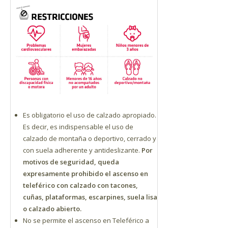
Es obligatorio el uso de calzado apropiado.
Es decir, es indispensable el uso de
calzado de montaña o deportivo, cerrado y
con suela adherente y antideslizante.
Por
motivos de seguridad, queda
expresamente prohibido el ascenso en
teleférico con calzado con tacones,
cuñas, plataformas, escarpines, suela lisa
o calzado abierto.
No se permite el ascenso en Teleférico a