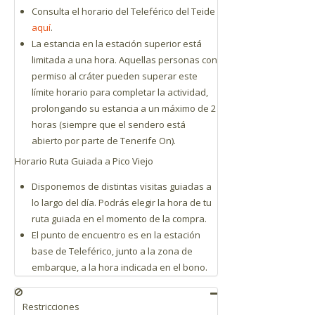
Consulta el horario del Teleférico del Teide
aquí
.
La estancia en la estación superior está
limitada a una hora. Aquellas personas con
permiso al cráter pueden superar este
límite horario para completar la actividad,
prolongando su estancia a un máximo de 2
horas (siempre que el sendero está
abierto por parte de Tenerife On).
Horario Ruta Guiada a Pico Viejo
Disponemos de distintas visitas guiadas a
lo largo del día. Podrás elegir la hora de tu
ruta guiada en el momento de la compra.
El punto de encuentro es en la estación
base de Teleférico, junto a la zona de
embarque, a la hora indicada en el bono.
Restricciones