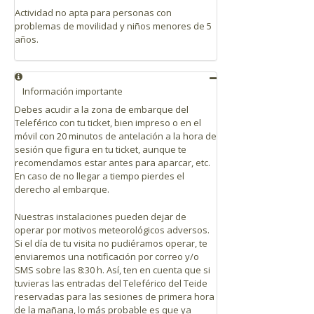
Actividad no apta para personas con
problemas de movilidad y niños menores de 5
años.
Información importante
Debes acudir a la zona de embarque del
Teleférico con tu ticket, bien impreso o en el
móvil con 20 minutos de antelación a la hora de
sesión que figura en tu ticket, aunque te
recomendamos estar antes para aparcar, etc.
En caso de no llegar a tiempo pierdes el
derecho al embarque.
Nuestras instalaciones pueden dejar de
operar por motivos meteorológicos adversos.
Si el día de tu visita no pudiéramos operar, te
enviaremos una notificación por correo y/o
SMS sobre las 8:30 h. Así, ten en cuenta que si
tuvieras las entradas del Teleférico del Teide
reservadas para las sesiones de primera hora
de la mañana, lo más probable es que ya