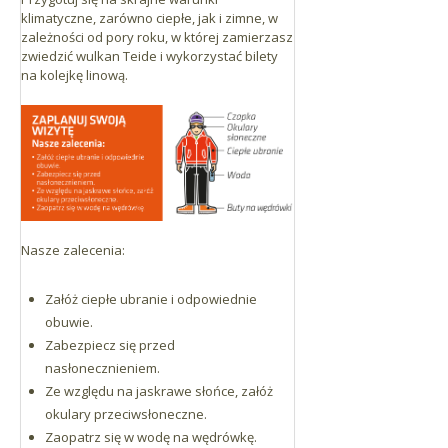
klimatyczne, zarówno ciepłe, jak i zimne, w
zależności od pory roku, w której zamierzasz
zwiedzić wulkan Teide i wykorzystać bilety
na kolejkę linową.
Nasze zalecenia:
Załóż ciepłe ubranie i odpowiednie
obuwie.
Zabezpiecz się przed
nasłonecznieniem.
Ze względu na jaskrawe słońce, załóż
okulary przeciwsłoneczne.
Zaopatrz się w wodę na wędrówkę.