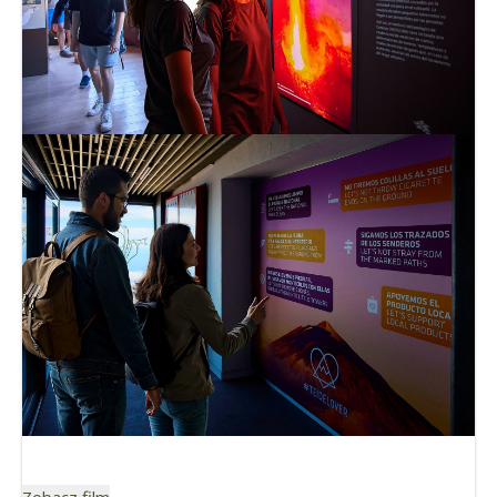
Zobacz film