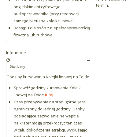
termin.
angielskim ani cyfrowego
audioprzewodnika (przy rezerwacji
samego biletu na kolejkę linową)
Dostępu dla osób z niepełnosprawnością
fizyczną lub ruchową
-
Informacje
Godziny
Godziny kursowania Kolejki linowej na Teide
Sprawdź godziny kursowania Kolejki
linowej na Teide
tutaj
.
Czas przebywania na stacji górnej jest
ograniczony do jednej godziny. Osoby
posiadające zezwolenie na wejście
na krater mogą przekroczyć ten czas
w celu dokończenia atrakcji, wydłużając