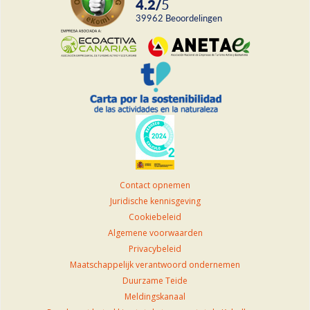
4.2
/
5
39962
beoordelingen
Contact opnemen
Juridische kennisgeving
Cookiebeleid
Algemene voorwaarden
Privacybeleid
Maatschappelijk verantwoord ondernemen
Duurzame Teide
Meldingskanaal