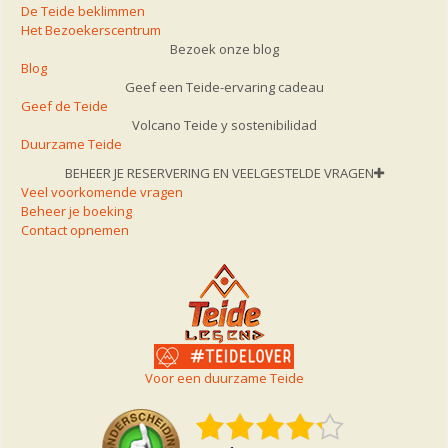
De Teide beklimmen
Het Bezoekerscentrum
Bezoek onze blog
Blog
Geef een Teide-ervaring cadeau
Geef de Teide
Volcano Teide y sostenibilidad
Duurzame Teide
BEHEER JE RESERVERING EN VEELGESTELDE VRAGEN
Veel voorkomende vragen
Beheer je boeking
Contact opnemen
Voor een duurzame Teide