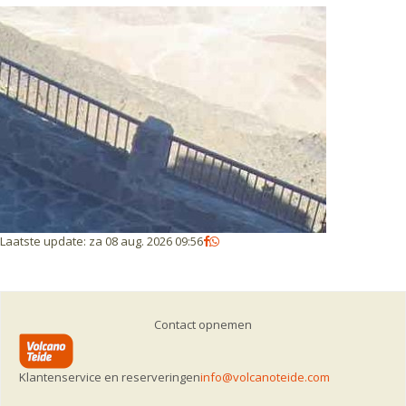
Laatste update
:
za 08 aug. 2026 09:56
Contact opnemen
Klantenservice en reserveringen
info@volcanoteide.com