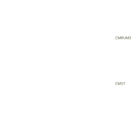
CMRUM3
CMST