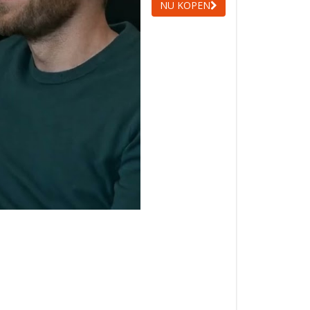
NU KOPEN