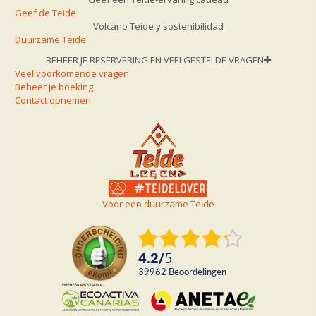
Geef de Teide
Volcano Teide y sostenibilidad
Duurzame Teide
BEHEER JE RESERVERING EN VEELGESTELDE VRAGEN
Veel voorkomende vragen
Beheer je boeking
Contact opnemen
Voor een duurzame Teide
4.2
/
5
39962
beoordelingen