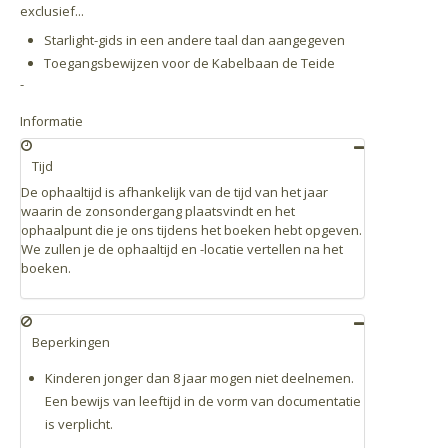
exclusief...
Starlight-gids in een andere taal dan aangegeven
Toegangsbewijzen voor de Kabelbaan de Teide
-
Informatie
Tijd
De ophaaltijd is afhankelijk van de tijd van het jaar
waarin de zonsondergang plaatsvindt en het
ophaalpunt die je ons tijdens het boeken hebt opgeven.
We zullen je de ophaaltijd en -locatie vertellen na het
boeken.
Beperkingen
Kinderen jonger dan 8 jaar mogen niet deelnemen.
Een bewijs van leeftijd in de vorm van documentatie
is verplicht.