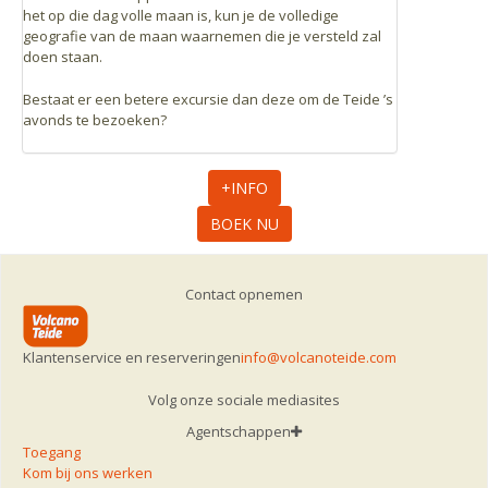
het op die dag volle maan is, kun je de volledige
geografie van de maan waarnemen die je versteld zal
doen staan.
Bestaat er een betere excursie dan deze om de Teide ’s
avonds te bezoeken?
+INFO
BOEK NU
Contact opnemen
Klantenservice en reserveringen
info@volcanoteide.com
Volg onze sociale mediasites
Agentschappen
Toegang
Kom bij ons werken