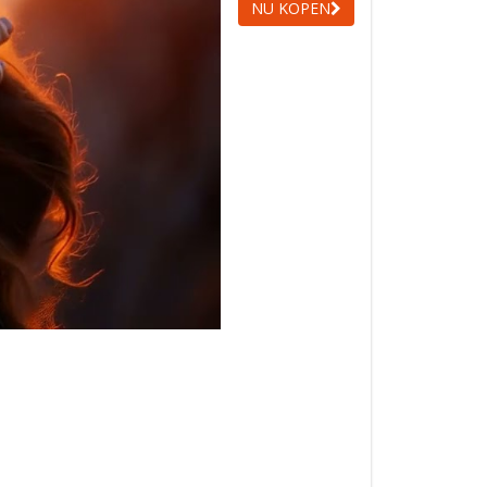
NU KOPEN