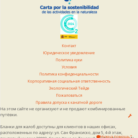
Контакт
Юридическое уведомление
Политика куки
Условия
Политика конфиденциальности
Корпоративная социальная ответственность
Экологический Тейде
Пожаловаться
Правила допуска к канатной дороге
На этом сайте не организуют и не продают комбинированные
путёвки.
Бланки для жалоб доступны для клиентов в наших офисах,
расположенных по адресу: ул. Сан Франсиско, дом 5, 4-й этаж,
Нужна помощь?