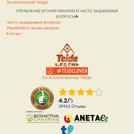
Экологический Тейде
УПРАВЛЕНИЕ БРОНИРОВАНИЕМ И ЧАСТО ЗАДАВАЕМЫЕ
ВОПРОСЫ
Часто задаваемые вопросы
Управляйте своим заказом
Контакт
По экологическому Тейде
4.2
/
5
39962
Отзывы