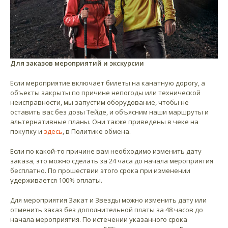
Для заказов мероприятий и экскурсии
Если мероприятие включает билеты на канатную дорогу, а
объекты закрыты по причине непогоды или технической
неисправности, мы запустим оборудование, чтобы не
оставить вас без дозы Тейде, и объясним наши маршруты и
альтернативные планы. Они также приведены в чеке на
покупку и
здесь
, в Политике обмена.
Если по какой-то причине вам необходимо изменить дату
заказа, это можно сделать за 24 часа до начала мероприятия
бесплатно. По прошествии этого срока при изменении
удерживается 100% оплаты.
Для мероприятия Закат и Звезды можно изменить дату или
отменить заказ без дополнительной платы за 48 часов до
начала мероприятия. По истечении указанного срока