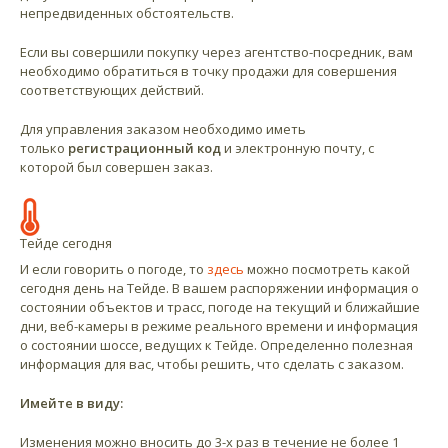
непредвиденных обстоятельств.
Если вы совершили покупку через агентство-посредник, вам
необходимо обратиться в точку продажи для совершения
соответствующих действий.
Для управления заказом необходимо иметь
только
регистрационный код
и электронную почту, с
которой был совершен заказ.
Тейде сегодня
И если говорить о погоде, то
здесь
можно посмотреть какой
сегодня день на Тейде. В вашем распоряжении информация о
состоянии объектов и трасс, погоде на текущий и ближайшие
дни, веб-камеры в режиме реального времени и информация
о состоянии шоссе, ведущих к Тейде. Определенно полезная
информация для вас, чтобы решить, что сделать с заказом.
Имейте в виду:
Изменения можно вносить до 3-х раз в течение не более 1