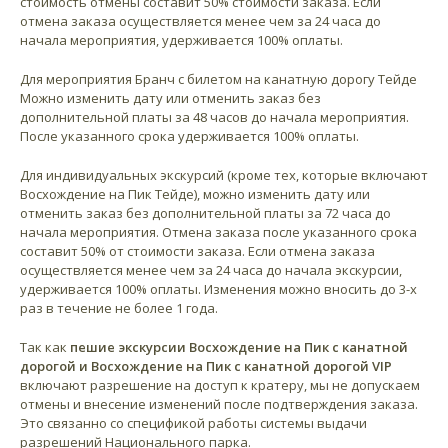
стоимость отмены составит 50% стоимости заказа. Если
отмена заказа осуществляется менее чем за 24 часа до
начала мероприятия, удерживается 100% оплаты.
Для мероприятия Бранч с билетом на канатную дорогу Тейде
Можно изменить дату или отменить заказ без
дополнительной платы за 48 часов до начала мероприятия.
После указанного срока удерживается 100% оплаты.
Для индивидуальных экскурсий (кроме тех, которые включают
Восхождение на Пик Тейде), можно изменить дату или
отменить заказ без дополнительной платы за 72 часа до
начала мероприятия. Отмена заказа после указанного срока
составит 50% от стоимости заказа. Если отмена заказа
осуществляется менее чем за 24 часа до начала экскурсии,
удерживается 100% оплаты. Изменения можно вносить до 3-х
раз в течение не более 1 года.
Так как
пешие экскурсии Восхождение на Пик с канатной
дорогой и Восхождение на Пик с канатной дорогой VIP
включают разрешение на доступ к кратеру, мы не допускаем
отмены и внесение изменений после подтверждения заказа.
Это связанно со спецификой работы системы выдачи
разрешений Национального парка.