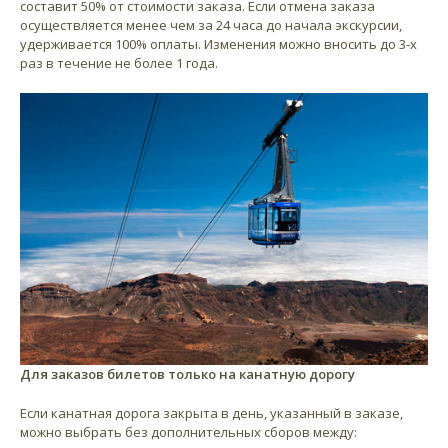
составит 50% от стоимости заказа. Если отмена заказа
осуществляется менее чем за 24 часа до начала экскурсии,
удерживается 100% оплаты. Изменения можно вносить до 3-х
раз в течение не более 1 года.
Для заказов билетов только на канатную дорогу
Если канатная дорога закрыта в день, указанный в заказе,
можно выбрать без дополнительных сборов между: