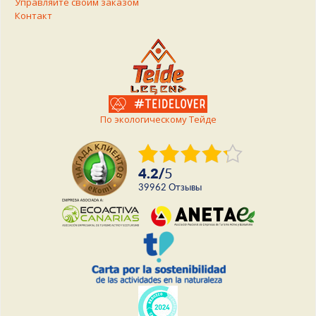
Управляйте своим заказом
Контакт
По экологическому Тейде
4.2
/
5
39962
Отзывы