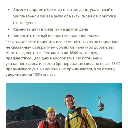
Изменить время в билетах в тот же день, указанный в
оригинальном заказе (если объекты снова откроются в
тот же день)
Изменить дату в билетах на другой день
Запросить полный возврат уплаченной суммы
Если вы желаете изменить или отменить заказ по причинам,
не связанным с закрытием объектов канатной дороги, вы
можете сделать это бесплатно до 18:00 часов дня,
предшествующего дню мероприятия. По истечении
указанного срока или если бронирование сделано после 18:00
предыдущего дня, изменения не принимаются, а за отмену
удерживается 100% оплаты.