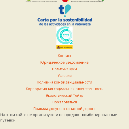
Контакт
Юридическое уведомление
Политика куки
Условия
Политика конфиденциальности
Корпоративная социальная ответственность
Экологический Тейде
Пожаловаться
Правила допуска к канатной дороге
На этом сайте не организуют и не продают комбинированные
путёвки.