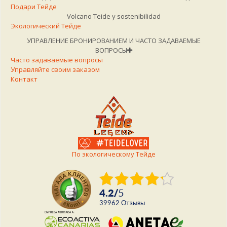
Подари Тейде
Volcano Teide y sostenibilidad
Экологический Тейде
УПРАВЛЕНИЕ БРОНИРОВАНИЕМ И ЧАСТО ЗАДАВАЕМЫЕ
ВОПРОСЫ
Часто задаваемые вопросы
Управляйте своим заказом
Контакт
По экологическому Тейде
4.2
/
5
39962
Отзывы