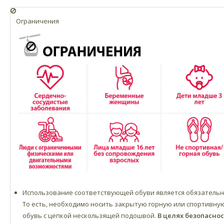
Ограничения
Использование соответствующей обуви является обязатель
То есть, необходимо носить закрытую горную или спортивну
обувь с цепкой нескользящей подошвой.
В целях безопасно