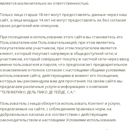
является исключительно их ответственностью.
Только лица старше 18 лет могут предоставлять данные через наш
сайт, а лица младше 14 лет не могут предоставлять их без согласия
своих родителей или опекунов.
При посещении и использовании этого сайта вы становитесь его
Пользователем или Пользовательницей, при этом являетесь
покупателем или участником, при этом покупателем является
клиент, который покупает напрямую в общедоступной сети, и
участником, который совершает покупку в частной сети через ввод
имени пользователя и пароля, что предполагает предварительное
ознакомление и полное согласие с настоящими общими условиями
использования сайта, действующими в момент его посещения,
которые мы рекомендуем вам для прочтения. На своём сайте мы
предлагаем различные услуги и информацию о компании
"ТЕЛЕФЕРИКО ДЕЛЬ ПИКО ДЕ ТЕЙДЕ, С.А.".
Пользователь (-ница) обязуется использовать Контент и услуги,
предлагаемые на сайте, с соблюдением правовых норм, на
добровольных началах и в соответствии с действующим
законодательством и настоящими Условиями использования.