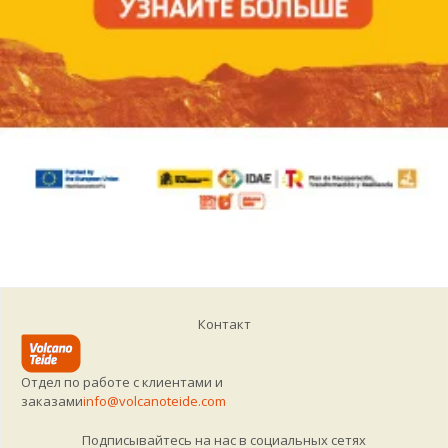
Контакт
Отдел по работе с клиентами и
заказами
info@volcanoteide.com
Подписывайтесь на нас в социальных сетях