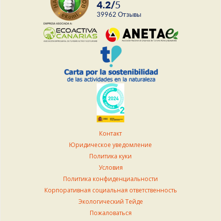
4.2
/
5
39962
Отзывы
Контакт
Юридическое уведомление
Политика куки
Условия
Политика конфиденциальности
Корпоративная социальная ответственность
Экологический Тейде
Пожаловаться