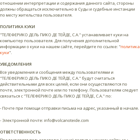
отношении интерпретации и содержания данного сайта, стороны
должны обращаться исключительно в Суды и судебные инстанции
по месту жительства пользователя.
ПОЛИТИКА КУКИ
"ТЕЛЕФЕРИКО ДЕЛЬ ПИКО ДЕ ТЕЙДЕ, С.А." устанавливает куки на
компьютер пользователя. Для получения дополнительной
информации о куки на нашем сайте, перейдите по ссылке: "
политика
куки
".
УВЕДОМЛЕНИЯ
Все уведомления и сообщения между пользователями и
"ТЕЛЕФЕРИКО ДЕЛЬ ПИКО ДЕ ТЕЙДЕ, С.А." будут считаться
действительными для всех целей, если они осуществляются по
почте, электронной почте или по телефону. Пользователям следует
связаться с "ТЕЛЕФЕРИКО ДЕЛЬ ПИКО ДЕ ТЕЙДЕ, С.А." по:
- Почте при помощи отправки письма на адрес, указанный в начале.
- Электронной почте: info@volcanoteide.com
ОТВЕТСТВЕННОСТЬ