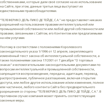
собственниками, которые дали своё согласие на их использование
на Сайте, при этом, данные третьи лица выступают их
единственными правообладателями.
"ТЕЛЕФЕРИКО ДЕЛЬ ПИКО ДЕ ТЕЙДЕ, С.А." не предоставляет никаких
разрешений на пользование правами интеллектуальной или
промышленной собственности или любой другой собственности или
правами, связанными с Сайтом, его Контентом или предлагаемыми
на нём услугами.
Поэтому в соответствии с положениями Королевского
законодательного указа 1/1996 от 12 апреля, закрепляющего
изменённый текст закона об интеллектуальной собственности, а
также положениями закона 17/2001 от 7 декабря "О торговых
знаках" и вспомогательными законодательными документами по
вопросам интеллектуальной и промышленной собственности,
запрещается воспроизведение, передача, адаптация, перевод,
распространение, публичное разглашение, включая открытие
доступа, или любое другое использование и/или изменение, полное
или частичное, любого контента Сайта без предварительного
разрешения со стороны "ТЕЛЕФЕРИКО ДЕЛЬ ПИКО ДЕ ТЕЙДЕ, С.А.". В
противном случае компания может принять соответствующие
законные меры.