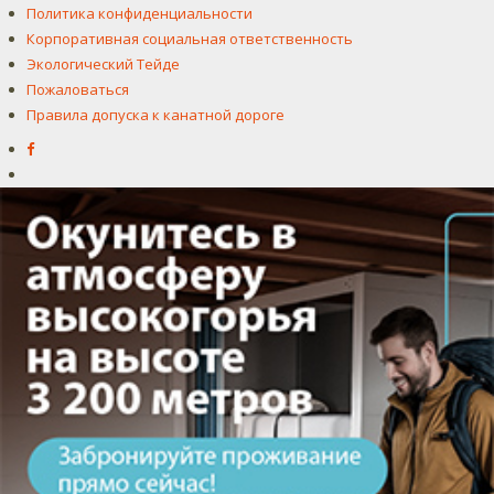
Политика конфиденциальности
Корпоративная социальная ответственность
Экологический Тейде
Пожаловаться
Правила допуска к канатной дороге