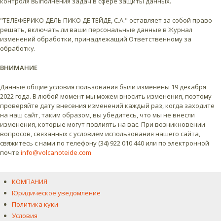
контроля выполнения задач в сфере защиты данных.
"ТЕЛЕФЕРИКО ДЕЛЬ ПИКО ДЕ ТЕЙДЕ, С.А." оставляет за собой право
решать, включать ли ваши персональные данные в Журнал
изменений обработки, принадлежащий Ответственному за
обработку.
ВНИМАНИЕ
Данные общие условия пользования были изменены 19 декабря
2022 года. В любой момент мы можем вносить изменения, поэтому
проверяйте дату внесения изменений каждый раз, когда заходите
на наш сайт, таким образом, вы убедитесь, что мы не внесли
изменения, которые могут повлиять на вас. При возникновении
вопросов, связанных с условием использования нашего сайта,
свяжитесь с нами по телефону (34) 922 010 440 или по электронной
почте
info@volcanoteide.com
КОМПАНИЯ
Юридическое уведомление
Политика куки
Условия