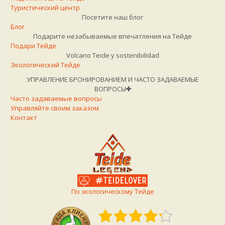
Туристический центр
Посетите наш блог
Блог
Подарите незабываемые впечатления на Тейде
Подари Тейде
Volcano Teide y sostenibilidad
Экологический Тейде
УПРАВЛЕНИЕ БРОНИРОВАНИЕМ И ЧАСТО ЗАДАВАЕМЫЕ
ВОПРОСЫ
Часто задаваемые вопросы
Управляйте своим заказом
Контакт
По экологическому Тейде