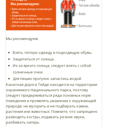
Мы рекомендуем:
Взять теплую одежду и подходящую обувь.
Защититься от солнца.
Из-за яркого солнца, следует взять с собой
солнечные очки.
Для пеших прогулок запастись водой.
Канатная дорога Тейде находится на территории
охраняемого Национального парка, поэтому
следует придерживаться ряда основных норм
поведения и проявлять уважение к окружающей
природе: не мусорить и не подбирать камни,
растения или животных. Помните, что запрещено
разводить костры, издавать резкие звуки,
разбивать лагерь.