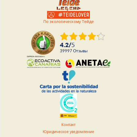
По экологическому Тейде
4.2
/
5
39997
Отзывы
Контакт
Юридическое уведомление