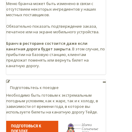
Меню бранча может быть изменено в связи с
отсутствием некоторых ингредиентов у наших
местных поставщиков.
Обязательно показать подтверждение заказа,
печатное или на экране мобильного устройства.
Бранч в ресторане состоится даже если
канатная дорога будет закрыта.
В этом случае, по
прибытии на базовую станцию, клиентам
предложат поменять или вернуть билет на
канатную дорогу.
Подготовьтесь к поездке
Необходимо быть готовым к экстремальным
погодным условиям, как к жаре, так и к холоду, в
зависимости от времени года, в которое вы
используете билеты на канатную дорогу Тейде.