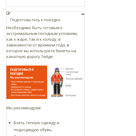
Подготовьтесь к поездке
Необходимо быть готовым к
экстремальным погодным условиям,
как к жаре, так и к холоду, в
зависимости от времени года, в
которое вы используете билеты на
канатную дорогу Тейде.
Мы рекомендуем:
Взять теплую одежду и
подходящую обувь.