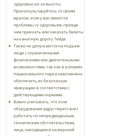
здоровью из-за высоты.
Проконсультируйтесь со своим
врачом, если у вас имеются
проблемы со здоровьем, прежде
чем приехать или заказать билеты
на канатную дорогу Тейде.
Также не допускаются на подъем
люди с ограниченными
физическими или двигательными
возможностями, так как в условиях
Национального парка невозможно
обеспечить их безопасную
эвакуацию в соответствии с
действующими нормами.
Важно учитывать, что если
оборудование вдруг перестанет
работать по непредвиденным
техническим обстоятельствам,
лица, находящиеся на верхней