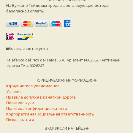
На Вулкане Тейде мы предлагаем следующие методы
безопасной оплаты.
Безопасная покупка
Teleférico del Pico del Teide, S.A.
Тур агент I-003662.1
Активный
туризм TA-4-0026247
ЮРИДИЧЕСКАЯ ИНФОРМАЦИЯ
Юридическое уведомление
Условия
Правила допуска к канатной дороге
Политика куки
Политика конфиденциальности
Корпоративная социальная ответственность
Пожаловаться
ЭКСКУРСИИ НА ТЕЙДЕ