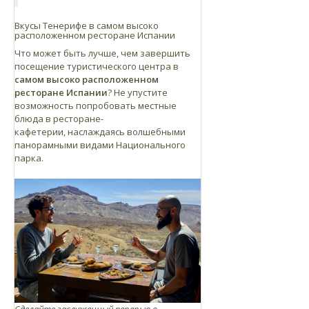
Вкусы Тенерифе в самом высоко
расположенном ресторане Испании
Что может быть лучше, чем завершить
посещение туристического центра в
самом высоко расположенном
ресторане Испании
? Не упустите
возможность попробовать местные
блюда в ресторане-
кафетерии,
наслаждаясь волшебными
панорамными видами Национального
парка.
Сделайте заслуженный перерыв в