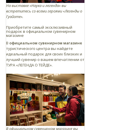
На выставке «Наука и легенда» вы
встретитесь со всеми героями «Легенды о
Гуайоте».
Приобретите самый эксклюзивный
подарок в официальном сувенирном
магазине
В
официальном сувенирном магазине
туристического центра вы найдете
идеальный подарок для своих близких и
лучший сувенир о вашем впечатлении от
ТУРА «ЛЕГЕНДА О ТЕЙДЕ».
В официальном сувенирном магазине вы