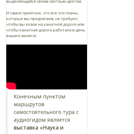
выделяющийся своим светлым цветом.
И самое приятное, что все эти планы,
которые мы предлагаем, не требуют,
чтобы вы ехали на канатной дороге или
чтобы канатная дорога работала в день
вашего визита!
Конечным пунктом
маршрутов
самостоятельного тура с
аудиогидом является
выставка «Наука и