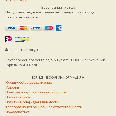
Безопасный платеж
На Вулкане Тейде мы предлагаем следующие методы
безопасной оплаты.
Безопасная покупка
Teleférico del Pico del Teide, S.A.
Тур агент I-003662.1
Активный
туризм TA-4-0026247
ЮРИДИЧЕСКАЯ ИНФОРМАЦИЯ
Юридическое уведомление
Условия
Правила допуска к канатной дороге
Политика куки
Политика конфиденциальности
Корпоративная социальная ответственность
Пожаловаться