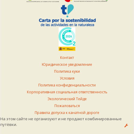
Контакт
Юридическое уведомление
Политика куки
Условия
Политика конфиденциальности
Корпоративная социальная ответственность
Экологический Тейде
Пожаловаться
Правила допуска к канатной дороге
На этом сайте не организуют и не продают комбинированные
путёвки.