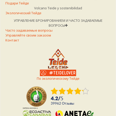
Подари Тейде
Volcano Teide y sostenibilidad
Экологический Тейде
УПРАВЛЕНИЕ БРОНИРОВАНИЕМ И ЧАСТО ЗАДАВАЕМЫЕ
ВОПРОСЫ
Часто задаваемые вопросы
Управляйте своим заказом
Контакт
По экологическому Тейде
4.2
/
5
39962
Отзывы