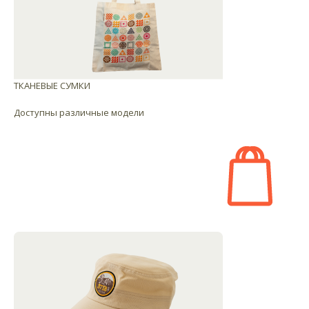
ТКАНЕВЫЕ СУМКИ
Доступны различные модели