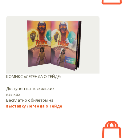
КОМИКС «ЛЕГЕНДА О ТЕЙДЕ»
Доступен на нескольких
языках
Бесплатно с билетом на
выставку Легенда о Тейде