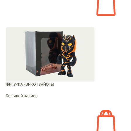
ФИГУРКА FUNKO ГУАЙОТЫ
Большой размер