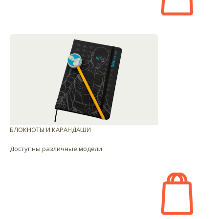
БЛОКНОТЫ И КАРАНДАШИ
Доступны различные модели