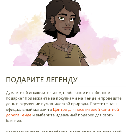
ПОДАРИТЕ ЛЕГЕНДУ
Думаете об исключительном, необычном и особенном
подарке?
Приезжайте за покупками на Тейде
и проведите
день в окружении вулканической природы. Посетите наш
официальный магазин в
Центре для посетителей канатной
дороги Тейде
и выберите идеальный подарок для своих
близких.
Вас ждет
уникальная подборка, вдохновленная легендой