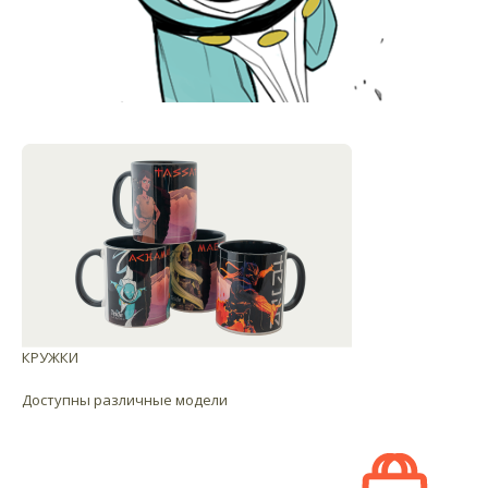
КРУЖКИ
Доступны различные модели