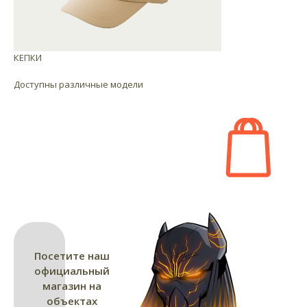
КЕПКИ
Доступны различные модели
Посетите наш
официальный
магазин на
объектах