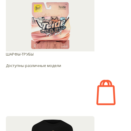
ШАРФЫ-ТРУБЫ
Доступны различные модели