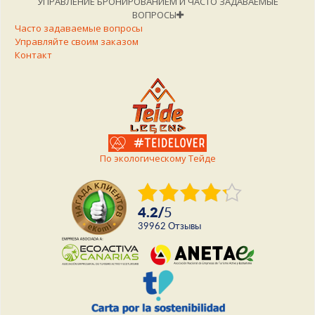
УПРАВЛЕНИЕ БРОНИРОВАНИЕМ И ЧАСТО ЗАДАВАЕМЫЕ
ВОПРОСЫ
Часто задаваемые вопросы
Управляйте своим заказом
Контакт
По экологическому Тейде
4.2
/
5
39962
Отзывы