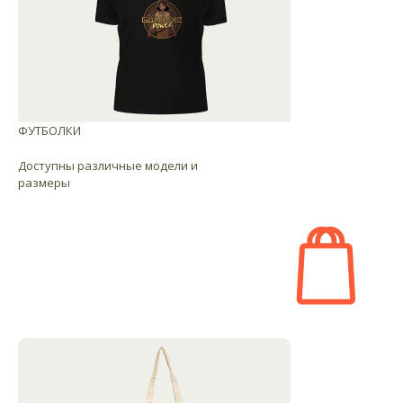
ФУТБОЛКИ
Доступны различные модели и
размеры