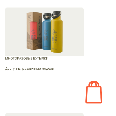
МНОГОРАЗОВЫЕ БУТЫЛКИ
Доступны различные модели