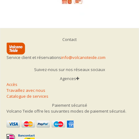
Contact
Service client et réservations
info@volcanoteide.com
Suivez-nous sur nos réseaux sociaux
Agences
Accès
Travaillez avec nous
Catalogue de services
Paiement sécurisé
Volcano Teide offre les suivantes modes de paiement sécurisé.