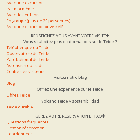
Avec une excursion
Par moi-même
Avec des enfants
En groupe (plus de 20 personnes)
Avec une excursion privée VIP
RENSEIGNEZ-VOUS AVANT VOTRE VISITE
Vous souhaitez plus d'informations sur le Teide ?
Téléphérique du Teide
Observatoire du Teide
Parc National du Teide
Ascension du Teide
Centre des visiteurs
Visitez notre blog
Blog
Offrez une expérience sur le Teide
Offrez Teide
Volcano Teide y sostenibilidad
Teide durable
GÉREZ VOTRE RÉSERVATION ET FAQ
Questions fréquentes
Gestion réservation
Coordonnées