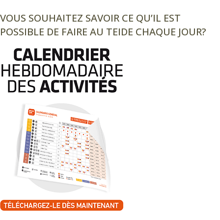
VOUS SOUHAITEZ SAVOIR CE QU’IL EST
POSSIBLE DE FAIRE AU TEIDE CHAQUE JOUR?