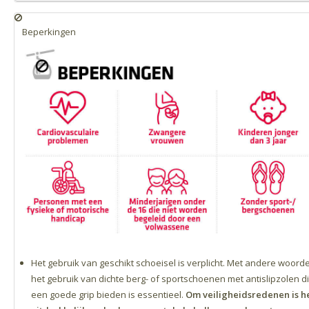
Beperkingen
Het gebruik van geschikt schoeisel is verplicht. Met andere woord
het gebruik van dichte berg- of sportschoenen met antislipzolen d
een goede grip bieden is essentieel.
Om veiligheidsredenen is h