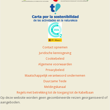
Contact opnemen
Juridische kennisgeving
Cookiebeleid
Algemene voorwaarden
Privacybeleid
Maatschappelijk verantwoord ondernemen
Duurzame Teide
Meldingskanaal
Regels met betrekking tot de toegang tot de Kabelbaan
Op deze website worden geen gecombineerde reizen georganiseerd of
aangeboden.