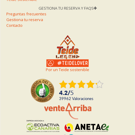
GESTIONA TU RESERVA Y FAQS
Preguntas frecuentes
Gestiona tu reserva
Contacto
Por un Teide sostenible
4.2
/
5
39962
valoraciones