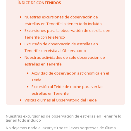
ÍNDICE DE CONTENIDOS
Nuestras excursiones de observación de
estrellas en Tenerife lo tienen todo incluido
Excursiones para la observación de estrellas en
Tenerife con teleférico
Excursión de observación de estrellas en
Tenerife con visita al Observatorio
Nuestras actividades de solo observación de
estrellas en Tenerife
Actividad de observación astronómica en el
Teide
Excursión al Teide de noche para ver las
estrellas en Tenerife
Visitas diurnas al Observatorio del Teide
Nuestras excursiones de observación de estrellas en Tenerife lo
tienen todo incluido
No dejamos nada al azar y tú no te llevas sorpresas de última