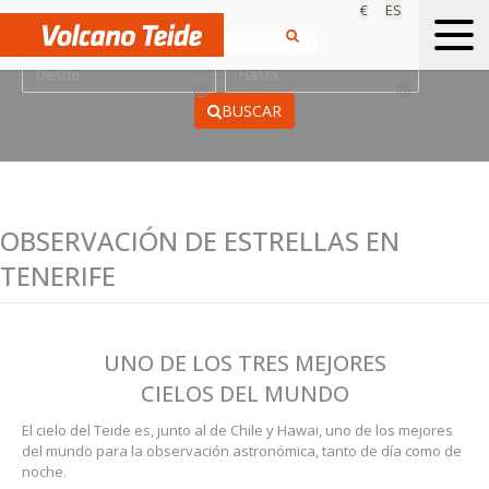
€
ES
Escoge tu experiencia...
BUSCAR
OBSERVACIÓN DE ESTRELLAS EN
TENERIFE
UNO DE LOS TRES MEJORES
CIELOS DEL MUNDO
El cielo del Teide es, junto al de Chile y Hawai, uno de los mejores
del mundo para la observación astronómica, tanto de día como de
noche.