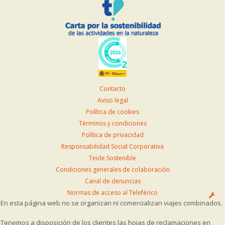
Contacto
Aviso legal
Política de cookies
Términos y condiciones
Política de privacidad
Responsabilidad Social Corporativa
Teide Sostenible
Condiciones generales de colaboración
Canal de denuncias
Normas de acceso al Teleférico
En esta página web no se organizan ni comercializan viajes combinados.
Tenemos a disposición de los clientes las hojas de reclamaciones en