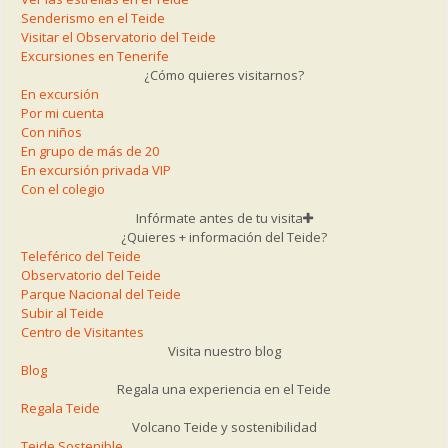
Senderismo en el Teide
Visitar el Observatorio del Teide
Excursiones en Tenerife
¿Cómo quieres visitarnos?
En excursión
Por mi cuenta
Con niños
En grupo de más de 20
En excursión privada VIP
Con el colegio
Infórmate antes de tu visita
¿Quieres + información del Teide?
Teleférico del Teide
Observatorio del Teide
Parque Nacional del Teide
Subir al Teide
Centro de Visitantes
Visita nuestro blog
Blog
Regala una experiencia en el Teide
Regala Teide
Volcano Teide y sostenibilidad
Teide Sostenible