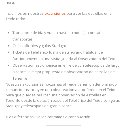
hora.
Incluimos en nuestras
excursiones
para ver las estrellas en el
Teide todo:
Transporte de ida y vuelta hasta tu hotel (si contratas
transporte)
Guías oficiales y guías Starlight
Tickets de Teleférico fuera de su horario habitual de
funcionamiento o una visita guiada al Observatorio del Teide
Observación astronómica en el Teide con telescopios de largo
alcance: la mejor propuesta de observación de estrellas de
Tenerife
Nuestras excursiones nocturnas al Teide tienen un denominador
común: todas incluyen una observación astronómica en el Teide
para que puedas realizar una observación de estrellas en
Tenerife desde la estación base del Teleférico del Teide con guías
Starlight y telescopios de gran alcance.
¿Las diferencias? Te las contamos a continuación.