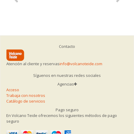
Contacto
Atención al cliente y reservas
info@volcanoteide.com
Síguenos en nuestras redes sociales
Agencias
Acceso
Trabaja con nosotros
Catálogo de servicios
Pago seguro
En Volcano Teide ofrecemos los siguientes métodos de pago
seguro