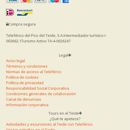
Compra segura
Teleférico del Pico del Teide, S.A.
Intermediador turístico I-
003662.1
Turismo Activo TA-4-0026247
Legal
Aviso legal
Términos y condiciones
Normas de acceso al Teleférico
Política de cookies
Política de privacidad
Responsabilidad Social Corporativa
Condiciones generales de colaboración
Canal de denuncias
Información corporativa
Tours en el Teide
¿Qué te apetece?
Actividades y excursiones al Teide con Teleférico
Ver las estrellas en el Teide