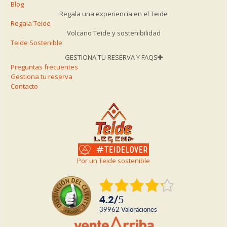
Blog
Regala una experiencia en el Teide
Regala Teide
Volcano Teide y sostenibilidad
Teide Sostenible
GESTIONA TU RESERVA Y FAQS
Preguntas frecuentes
Gestiona tu reserva
Contacto
Por un Teide sostenible
4.2
/
5
39962
valoraciones