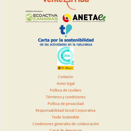
Contacto
Aviso legal
Política de cookies
Términos y condiciones
Política de privacidad
Responsabilidad Social Corporativa
Teide Sostenible
Condiciones generales de colaboración
Canal de denuncias