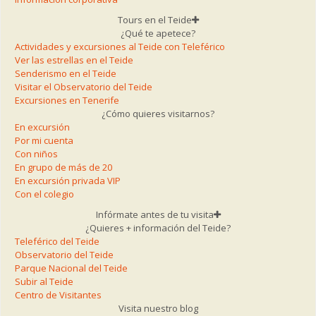
Tours en el Teide
¿Qué te apetece?
Actividades y excursiones al Teide con Teleférico
Ver las estrellas en el Teide
Senderismo en el Teide
Visitar el Observatorio del Teide
Excursiones en Tenerife
¿Cómo quieres visitarnos?
En excursión
Por mi cuenta
Con niños
En grupo de más de 20
En excursión privada VIP
Con el colegio
Infórmate antes de tu visita
¿Quieres + información del Teide?
Teleférico del Teide
Observatorio del Teide
Parque Nacional del Teide
Subir al Teide
Centro de Visitantes
Visita nuestro blog