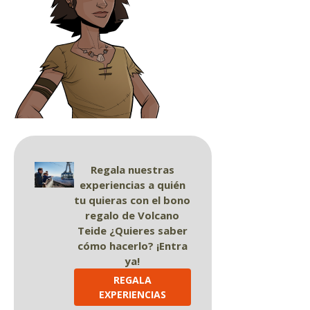
Regala nuestras
experiencias a quién
tu quieras con el bono
regalo de Volcano
Teide ¿Quieres saber
cómo hacerlo? ¡Entra
ya!
REGALA
EXPERIENCIAS