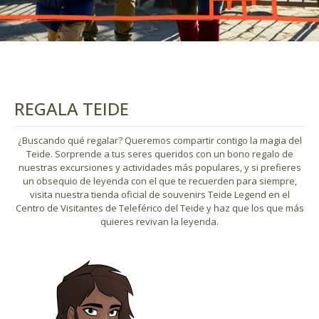
REGALA TEIDE
¿Buscando qué regalar? Queremos compartir contigo la magia del
Teide. Sorprende a tus seres queridos con un bono regalo de
nuestras excursiones y actividades más populares, y si prefieres
un obsequio de leyenda con el que te recuerden para siempre,
visita nuestra tienda oficial de souvenirs Teide Legend en el
Centro de Visitantes de Teleférico del Teide y haz que los que más
quieres revivan la leyenda.