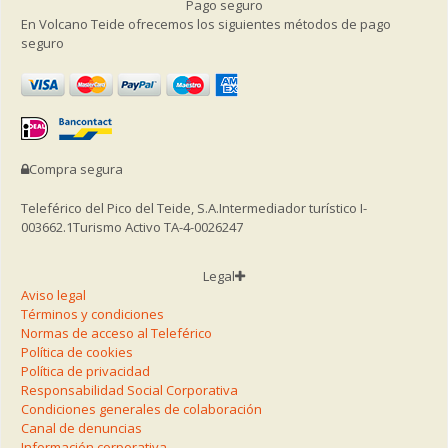
Pago seguro
En Volcano Teide ofrecemos los siguientes métodos de pago
seguro
Compra segura
Teleférico del Pico del Teide, S.A.
Intermediador turístico I-
003662.1
Turismo Activo TA-4-0026247
Legal
Aviso legal
Términos y condiciones
Normas de acceso al Teleférico
Política de cookies
Política de privacidad
Responsabilidad Social Corporativa
Condiciones generales de colaboración
Canal de denuncias
Información corporativa