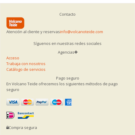
Contacto
Atención al cliente y reservas
info@volcanoteide.com
Síguenos en nuestras redes sociales
Agencias
Acceso
Trabaja con nosotros
Catálogo de servicios
Pago seguro
En Volcano Teide ofrecemos los siguientes métodos de pago
seguro
Compra segura