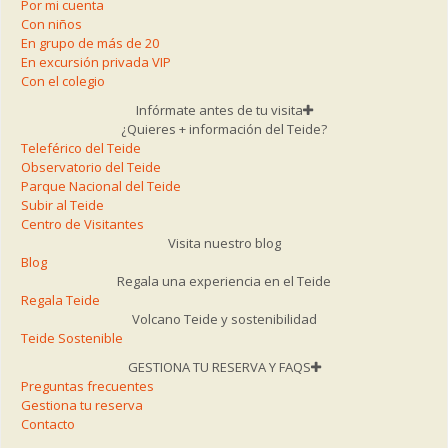
Por mi cuenta
Con niños
En grupo de más de 20
En excursión privada VIP
Con el colegio
Infórmate antes de tu visita
¿Quieres + información del Teide?
Teleférico del Teide
Observatorio del Teide
Parque Nacional del Teide
Subir al Teide
Centro de Visitantes
Visita nuestro blog
Blog
Regala una experiencia en el Teide
Regala Teide
Volcano Teide y sostenibilidad
Teide Sostenible
GESTIONA TU RESERVA Y FAQS
Preguntas frecuentes
Gestiona tu reserva
Contacto