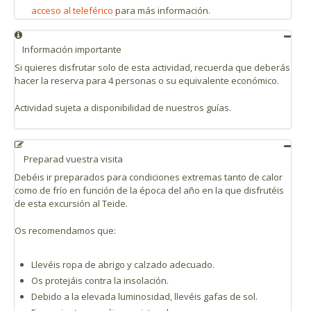
acceso al teleférico
para más información.
Información importante
Si quieres disfrutar solo de esta actividad, recuerda que deberás
hacer la reserva para 4 personas o su equivalente económico.
Actividad sujeta a disponibilidad de nuestros guías.
Preparad vuestra visita
Debéis ir preparados para condiciones extremas tanto de calor
como de frío en función de la época del año en la que disfrutéis
de esta excursión al Teide.
Os recomendamos que:
Llevéis ropa de abrigo y calzado adecuado.
Os protejáis contra la insolación.
Debido a la elevada luminosidad, llevéis gafas de sol.