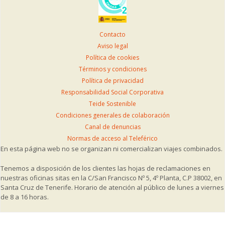
Contacto
Aviso legal
Política de cookies
Términos y condiciones
Política de privacidad
Responsabilidad Social Corporativa
Teide Sostenible
Condiciones generales de colaboración
Canal de denuncias
Normas de acceso al Teleférico
En esta página web no se organizan ni comercializan viajes combinados.
Tenemos a disposición de los clientes las hojas de reclamaciones en
nuestras oficinas sitas en la C/San Francisco Nº 5, 4º Planta, C.P 38002, en
Santa Cruz de Tenerife. Horario de atención al público de lunes a viernes
de 8 a 16 horas.