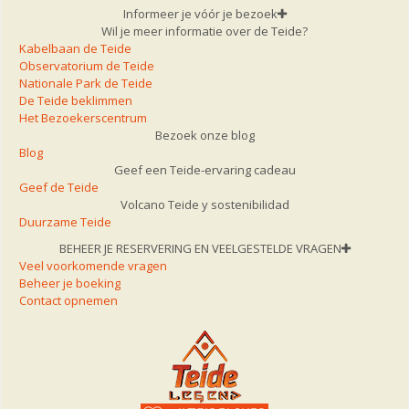
Informeer je vóór je bezoek
Wil je meer informatie over de Teide?
Kabelbaan de Teide
Observatorium de Teide
Nationale Park de Teide
De Teide beklimmen
Het Bezoekerscentrum
Bezoek onze blog
Blog
Geef een Teide-ervaring cadeau
Geef de Teide
Volcano Teide y sostenibilidad
Duurzame Teide
BEHEER JE RESERVERING EN VEELGESTELDE VRAGEN
Veel voorkomende vragen
Beheer je boeking
Contact opnemen