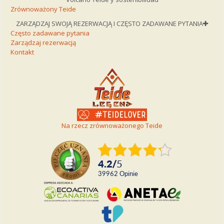
Zrównoważony Teide
ZARZĄDZAJ SWOJĄ REZERWACJĄ I CZĘSTO ZADAWANE PYTANIA
Często zadawane pytania
Zarządzaj rezerwacją
Kontakt
Na rzecz zrównoważonego Teide
4.2
/
5
39962
Opinie