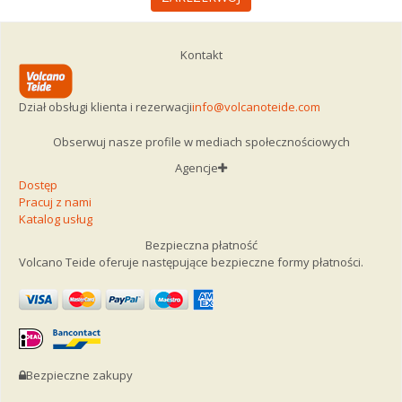
Kontakt
Dział obsługi klienta i rezerwacji
info@volcanoteide.com
Obserwuj nasze profile w mediach społecznościowych
Agencje
Dostęp
Pracuj z nami
Katalog usług
Bezpieczna płatność
Volcano Teide oferuje następujące bezpieczne formy płatności.
Bezpieczne zakupy