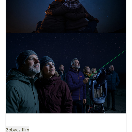
Zobacz film