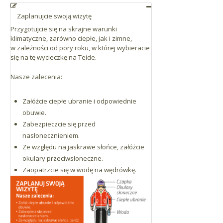
Zaplanujcie swoją wizytę
Przygotujcie się na skrajne warunki
klimatyczne, zarówno ciepłe, jak i zimne,
w zależności od pory roku, w której wybieracie
się na tę wycieczkę na Teide.
Nasze zalecenia:
Załóżcie ciepłe ubranie i odpowiednie
obuwie.
Zabezpieczcie się przed
nasłonecznieniem.
Ze względu na jaskrawe słońce, załóżcie
okulary przeciwsłoneczne.
Zaopatrzcie się w wodę na wędrówkę.