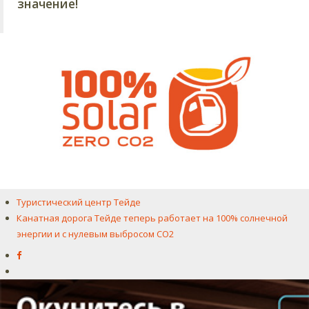
значение!
Туристический центр Тейде
Канатная дорога Тейде теперь работает на 100% солнечной
энергии и с нулевым выбросом CO2