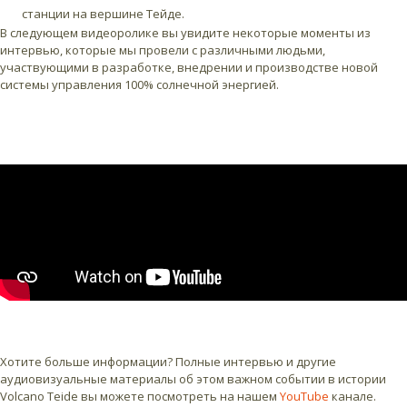
станции на вершине Тейде.
В следующем видеоролике вы увидите некоторые моменты из
интервью, которые мы провели с различными людьми,
участвующими в разработке, внедрении и производстве новой
системы управления 100% солнечной энергией.
Хотите больше информации? Полные интервью и другие
аудиовизуальные материалы об этом важном событии в истории
Volcano Teide вы можете посмотреть на нашем
YouTube
канале.