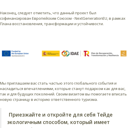
Наконец, следует отметить, что данный проект был
софинансирован Европейским Союзом - NextGenerationEU, в рамках
Плана восстановления, трансформации и устойчивости.
Мы приглашаем вас стать частью этого глобального события и
насладиться впечатлениями, которые станут подарком как для вас,
так и для будущих поколений. Своим визитом вы помогаете вписать
новую страницу в историю ответственного туризма.
Приезжайте и откройте для себя Тейде
экологичным способом, который имеет