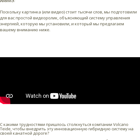
Поскольку картинка (или видео) стоит тысячи слов, мы подготовили
для вас простой видеоролик, объясняющий систему управления
энергией, которую мы установили, и который мы предлагаем
вашему вниманию ниже.
С какими трудностями пришлось столкнуться компании Volcano
Teide, чтобы внедрить эту инновационную гибридную систему на
своей канатной дороге?