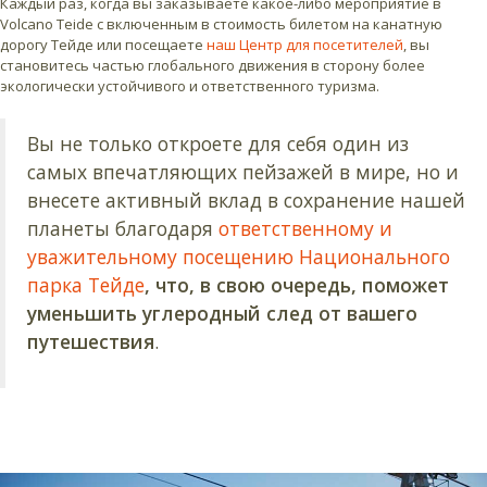
Каждый раз, когда вы заказываете какое-либо мероприятие в
Volcano Teide с включенным в стоимость билетом на канатную
дорогу Тейде или посещаете
наш Центр для посетителей
, вы
становитесь частью глобального движения в сторону более
экологически устойчивого и ответственного туризма.
Вы не только откроете для себя один из
самых впечатляющих пейзажей в мире, но и
внесете активный вклад в сохранение нашей
планеты благодаря
ответственному и
уважительному посещению Национального
парка Тейде
, что, в свою очередь, поможет
уменьшить углеродный след от вашего
путешествия
.