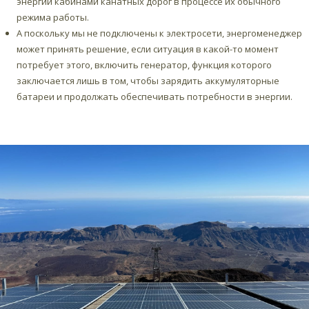
энергии кабинами канатных дорог в процессе их обычного
режима работы.
А поскольку мы не подключены к электросети, энергоменеджер
может принять решение, если ситуация в какой-то момент
потребует этого, включить генератор, функция которого
заключается лишь в том, чтобы зарядить аккумуляторные
батареи и продолжать обеспечивать потребности в энергии.