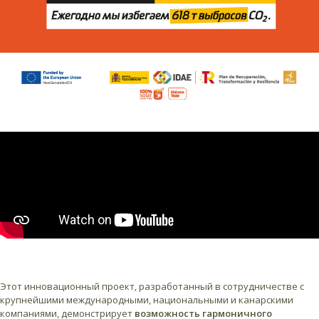
Этот инновационный проект, разработанный в сотрудничестве с
крупнейшими международными, национальными и канарскими
компаниями, демонстрирует
возможность гармоничного