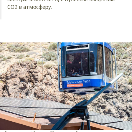
CO2 в атмосферу.