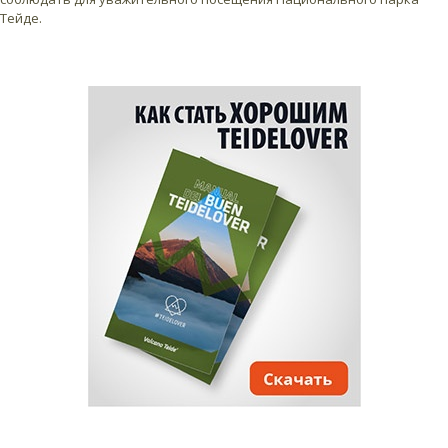
Тейде.