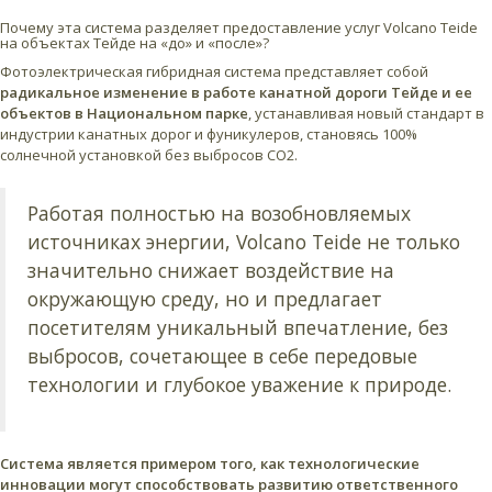
Почему эта система разделяет предоставление услуг Volcano Teide
на объектах Тейде на «до» и «после»?
Фотоэлектрическая гибридная система представляет собой
радикальное изменение в работе канатной дороги Тейде и ее
объектов в Национальном парке
, устанавливая новый стандарт в
индустрии канатных дорог и фуникулеров, становясь 100%
солнечной установкой без выбросов CO2.
Работая полностью на возобновляемых
источниках энергии, Volcano Teide не только
значительно снижает воздействие на
окружающую среду, но и предлагает
посетителям уникальный впечатление, без
выбросов, сочетающее в себе передовые
технологии и глубокое уважение к природе.
Система является примером того, как технологические
инновации могут способствовать развитию ответственного