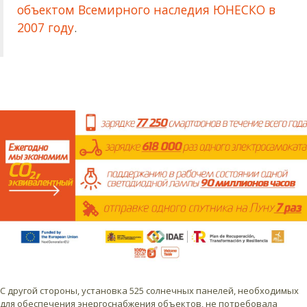
объектом Всемирного наследия ЮНЕСКО в
2007 году
.
С другой стороны, установка 525 солнечных панелей, необходимых
для обеспечения энергоснабжения объектов, не потребовала