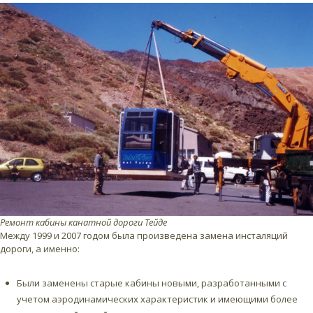
Ремонт кабины канатной дороги Тейде
Между 1999 и 2007 годом была произведена замена инсталяций
дороги, а именно:
Были заменены старые кабины новыми, разработанными с
учетом аэродинамических характеристик и имеющими более