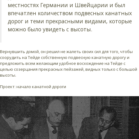
местностях Германии и Швейцарии и был
впечатлен количеством подвесных канатных
дорог и теми прекрасными видами, которые
можно было увидеть с высоты.
Вернувшить домой, он решил не жалеть своих сил для того, чтобы
соорудить на Тейде собственную подвесную канатную дорогу и
предложить всем желающим удобное восхождение на Тейде с
целью созерцания прекрасных пейзажей, видных только с большой
высоты.
Проект: начало канатной дороги