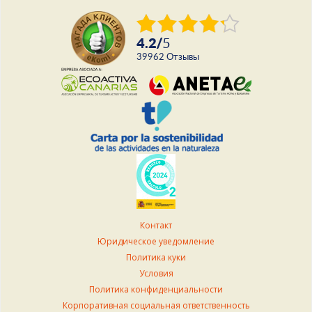
4.2
/
5
39962
Отзывы
Контакт
Юридическое уведомление
Политика куки
Условия
Политика конфиденциальности
Корпоративная социальная ответственность