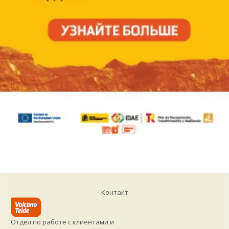
Контакт
Отдел по работе с клиентами и