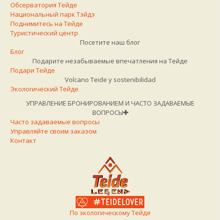
Обсерватория Тейде
Национальный парк Тэйдэ
Поднимитесь на Тейде
Туристический центр
Посетите наш блог
Блог
Подарите незабываемые впечатления на Тейде
Подари Тейде
Volcano Teide y sostenibilidad
Экологический Тейде
УПРАВЛЕНИЕ БРОНИРОВАНИЕМ И ЧАСТО ЗАДАВАЕМЫЕ
ВОПРОСЫ
Часто задаваемые вопросы
Управляйте своим заказом
Контакт
По экологическому Тейде