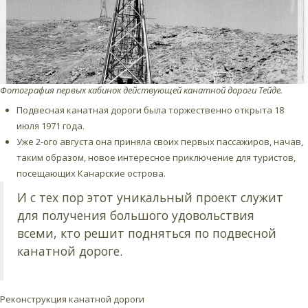
Фотография первых кабинок действующей канатной дороги Тейде.
Подвесная канатная дороги была торжественно открыта 18
июля 1971 года.
Уже 2-ого августа она приняла своих первых пассажиров, начав,
таким образом, новое интересное приключение для туристов,
посещающих Канарские острова.
И с тех пор этот уникальный проект служит
для получения большого удовольствия
всеми, кто решит подняться по подвесной
канатной дороге.
Реконструкция канатной дороги