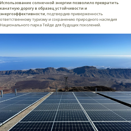
Использование солнечной энергии позволило превратить
канатную дорогу в образец устойчивости и
энергоэффективности
, подтвердив приверженность
ответственному туризму и сохранению природного наследия
Национального парка Тейде для будущих поколений.