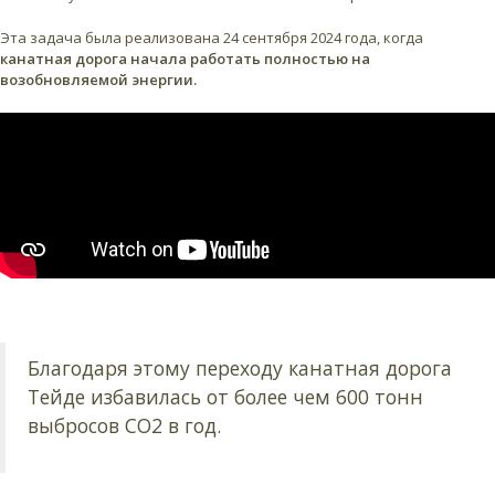
Эта задача была реализована 24 сентября 2024 года, когда
канатная дорога начала работать полностью на
возобновляемой энергии.
Благодаря этому переходу канатная дорога
Тейде избавилась от более чем 600 тонн
выбросов CO2 в год.