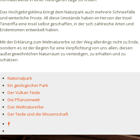
Das Hochgebirgsklima bringt dem Naturpark auch mehrere Schneefälle
und winterliche Froste. All diese Umstände haben im Herzen der Insel
Teneriffa eine Insel selbst geschaffen, in der sich zahlreiche Arten und
Endemismen entwickelt haben.
Mit der Erklärung zum Weltnaturerbe ist der Weg allerdings nicht zu Ende,
sondern es ist der Beginn für eine Verpflichtung von uns allen, diesen
außergewöhnlichen Naturraum zu verteidigen, zu erhalten und zu
schätzen.
Nationalpark
Ein geologischer Park
Der Vulkan Teide
Die Pflanzenwelt
Das Weltnaturerbe
Der Teide und die Wissenschaft