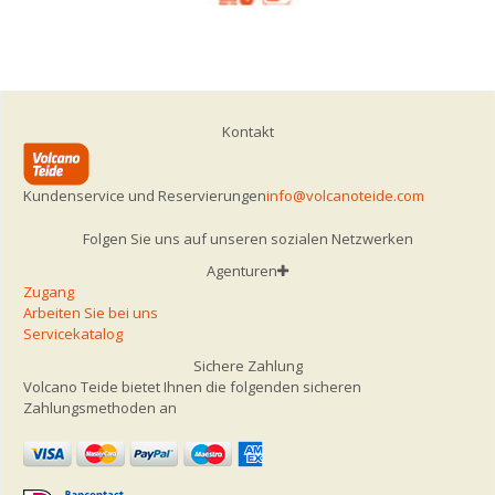
Kontakt
Kundenservice und Reservierungen
info@volcanoteide.com
Folgen Sie uns auf unseren sozialen Netzwerken
Agenturen
Zugang
Arbeiten Sie bei uns
Servicekatalog
Sichere Zahlung
Volcano Teide bietet Ihnen die folgenden sicheren
Zahlungsmethoden an