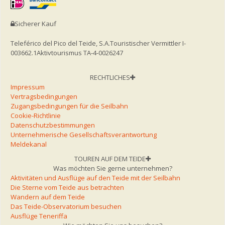
Sicherer Kauf
Teleférico del Pico del Teide, S.A.
Touristischer Vermittler I-
003662.1
Aktivtourismus TA-4-0026247
RECHTLICHES
Impressum
Vertragsbedingungen
Zugangsbedingungen für die Seilbahn
Cookie-Richtlinie
Datenschutzbestimmungen
Unternehmerische Gesellschaftsverantwortung
Meldekanal
TOUREN AUF DEM TEIDE
Was möchten Sie gerne unternehmen?
Aktivitäten und Ausflüge auf den Teide mit der Seilbahn
Die Sterne vom Teide aus betrachten
Wandern auf dem Teide
Das Teide-Observatorium besuchen
Ausflüge Teneriffa