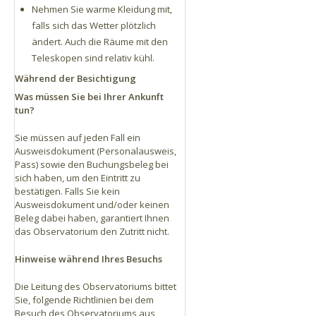
Nehmen Sie warme Kleidung mit,
falls sich das Wetter plötzlich
ändert. Auch die Räume mit den
Teleskopen sind relativ kühl.
Während der Besichtigung
Was müssen Sie bei Ihrer Ankunft
tun?
Sie müssen auf jeden Fall ein
Ausweisdokument (Personalausweis,
Pass) sowie den Buchungsbeleg bei
sich haben, um den Eintritt zu
bestätigen. Falls Sie kein
Ausweisdokument und/oder keinen
Beleg dabei haben, garantiert Ihnen
das Observatorium den Zutritt nicht.
Hinweise während Ihres Besuchs
Die Leitung des Observatoriums bittet
Sie, folgende Richtlinien bei dem
Besuch des Observatoriums aus