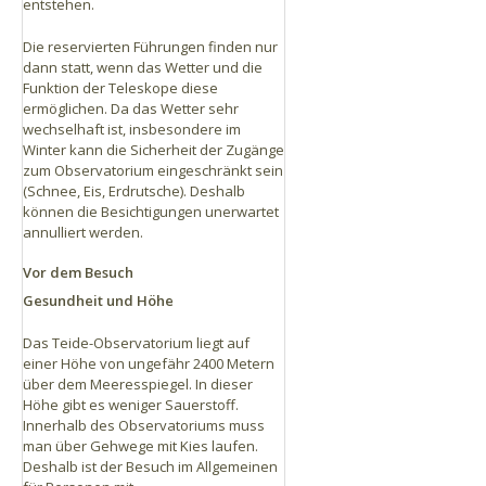
entstehen.
Die reservierten Führungen finden nur
dann statt, wenn das Wetter und die
Funktion der Teleskope diese
ermöglichen. Da das Wetter sehr
wechselhaft ist, insbesondere im
Winter kann die Sicherheit der Zugänge
zum Observatorium eingeschränkt sein
(Schnee, Eis, Erdrutsche). Deshalb
können die Besichtigungen unerwartet
annulliert werden.
Vor dem Besuch
Gesundheit und Höhe
Das Teide-Observatorium liegt auf
einer Höhe von ungefähr 2400 Metern
über dem Meeresspiegel. In dieser
Höhe gibt es weniger Sauerstoff.
Innerhalb des Observatoriums muss
man über Gehwege mit Kies laufen.
Deshalb ist der Besuch im Allgemeinen