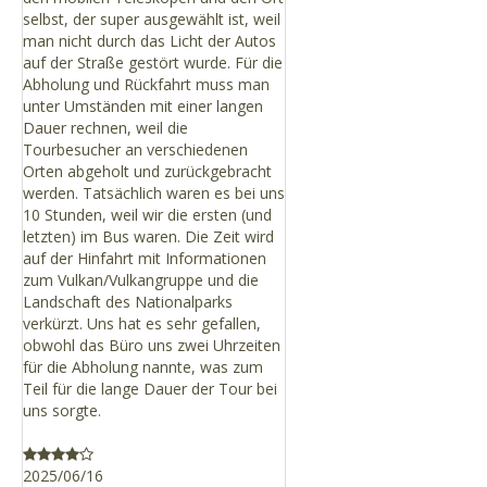
selbst, der super ausgewählt ist, weil
man nicht durch das Licht der Autos
auf der Straße gestört wurde. Für die
Abholung und Rückfahrt muss man
unter Umständen mit einer langen
Dauer rechnen, weil die
Tourbesucher an verschiedenen
Orten abgeholt und zurückgebracht
werden. Tatsächlich waren es bei uns
10 Stunden, weil wir die ersten (und
letzten) im Bus waren. Die Zeit wird
auf der Hinfahrt mit Informationen
zum Vulkan/Vulkangruppe und die
Landschaft des Nationalparks
verkürzt. Uns hat es sehr gefallen,
obwohl das Büro uns zwei Uhrzeiten
für die Abholung nannte, was zum
Teil für die lange Dauer der Tour bei
uns sorgte.
2025/06/16