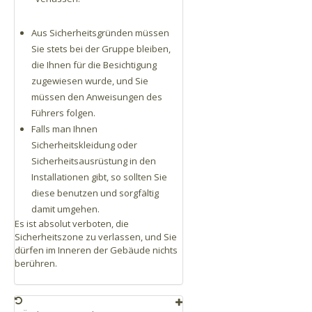
Aus Sicherheitsgründen müssen
Sie stets bei der Gruppe bleiben,
die Ihnen für die Besichtigung
zugewiesen wurde, und Sie
müssen den Anweisungen des
Führers folgen.
Falls man Ihnen
Sicherheitskleidung oder
Sicherheitsausrüstung in den
Installationen gibt, so sollten Sie
diese benutzen und sorgfältig
damit umgehen.
Es ist absolut verboten, die
Sicherheitszone zu verlassen, und Sie
dürfen im Inneren der Gebäude nichts
berühren.