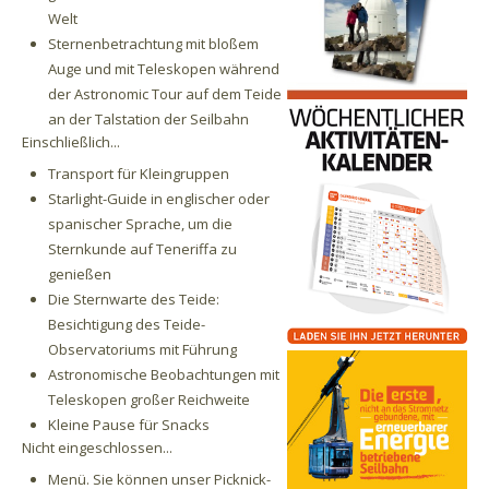
Welt
Sternenbetrachtung mit bloßem
Auge und mit Teleskopen während
der Astronomic Tour auf dem Teide
an der Talstation der Seilbahn
Einschließlich...
Transport für Kleingruppen
Starlight-Guide in englischer oder
spanischer Sprache, um die
Sternkunde auf Teneriffa zu
genießen
Die Sternwarte des Teide:
Besichtigung des Teide-
Observatoriums mit Führung
Astronomische Beobachtungen mit
Teleskopen großer Reichweite
Kleine Pause für Snacks
Nicht eingeschlossen...
Menü. Sie können unser Picknick-