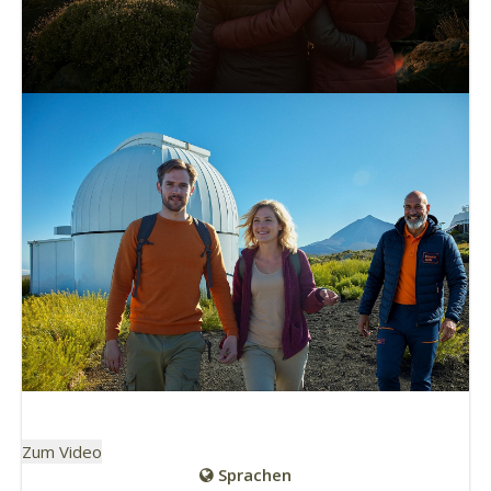
Zum Video
Sprachen