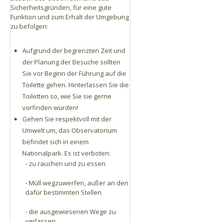
Sicherheitsgründen, für eine gute
Funktion und zum Erhalt der Umgebung
zu befolgen:
Aufgrund der begrenzten Zeit und
der Planung der Besuche sollten
Sie vor Beginn der Führung auf die
Toilette gehen. Hinterlassen Sie die
Toiletten so, wie Sie sie gerne
vorfinden würden!
Gehen Sie respektvoll mit der
Umwelt um, das Observatorium
befindet sich in einem
Nationalpark. Es ist verboten:
- zu rauchen und zu essen
- Müll wegzuwerfen, außer an den
dafür bestimmten Stellen
- die ausgewiesenen Wege zu
verlassen.