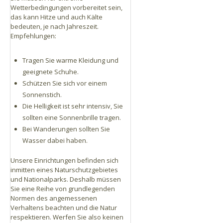
Wetterbedingungen vorbereitet sein,
das kann Hitze und auch Kälte
bedeuten, je nach Jahreszeit.
Empfehlungen:
Tragen Sie warme Kleidung und
geeignete Schuhe.
Schützen Sie sich vor einem
Sonnenstich.
Die Helligkeit ist sehr intensiv, Sie
sollten eine Sonnenbrille tragen.
Bei Wanderungen sollten Sie
Wasser dabei haben.
Unsere Einrichtungen befinden sich
inmitten eines Naturschutzgebietes
und Nationalparks. Deshalb müssen
Sie eine Reihe von grundlegenden
Normen des angemessenen
Verhaltens beachten und die Natur
respektieren. Werfen Sie also keinen