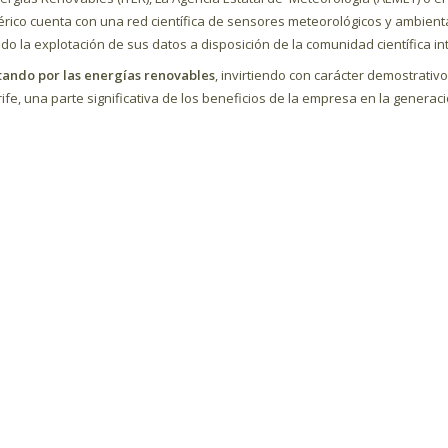
érico cuenta con una red científica de sensores meteorológicos y ambien
do la explotación de sus datos a disposición de la comunidad científica in
ando por las energías renovables
, invirtiendo con carácter demostrativo
ife, una parte significativa de los beneficios de la empresa en la generac