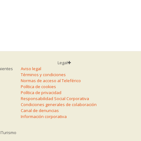
Legal
uientes
Aviso legal
Términos y condiciones
Normas de acceso al Teleférico
Política de cookies
Política de privacidad
Responsabilidad Social Corporativa
Condiciones generales de colaboración
Canal de denuncias
Información corporativa
1
Turismo