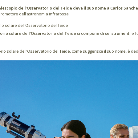
lescopio dell’Osservatorio del Teide deve il suo nome a Carlos Sanch
romotore dell’astronomia infrarossa.
io solare dell’Osservatorio del Teide
torio solare dell’Osservatorio del Teide si compone di sei strumenti
e f
orio solare dell’Osservatorio del Teide, come suggerisce il suo nome, è dedi