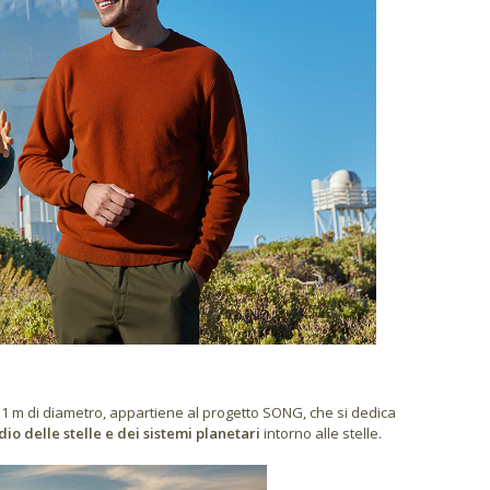
1 m di diametro, appartiene al progetto SONG, che si dedica
dio delle stelle e dei sistemi planetari
intorno alle stelle.