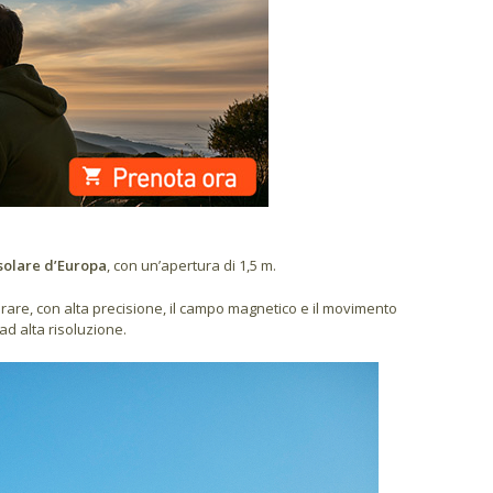
 solare d’Europa
, con un’apertura di 1,5 m.
rare, con alta precisione, il campo magnetico e il movimento
ad alta risoluzione.