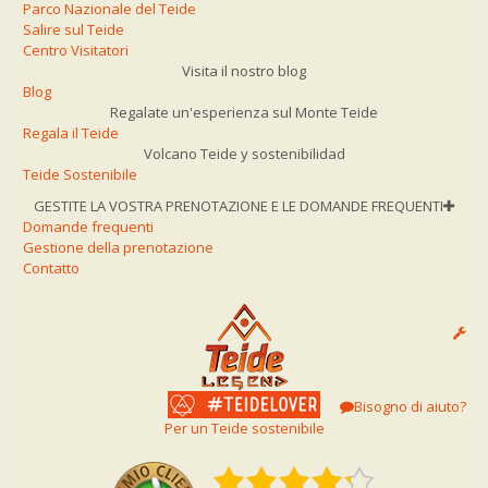
Parco Nazionale del Teide
Salire sul Teide
Centro Visitatori
Visita il nostro blog
Blog
Regalate un'esperienza sul Monte Teide
Regala il Teide
Volcano Teide y sostenibilidad
Teide Sostenibile
GESTITE LA VOSTRA PRENOTAZIONE E LE DOMANDE FREQUENTI
Domande frequenti
Gestione della prenotazione
Contatto
Bisogno di aiuto?
Per un Teide sostenibile