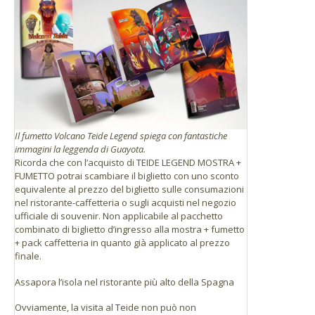
Il fumetto Volcano Teide Legend spiega con fantastiche
immagini la leggenda di Guayota.
Ricorda che con l’acquisto di TEIDE LEGEND MOSTRA +
FUMETTO potrai scambiare il biglietto con uno sconto
equivalente al prezzo del biglietto sulle consumazioni
nel ristorante-caffetteria o sugli acquisti nel negozio
ufficiale di souvenir. Non applicabile al pacchetto
combinato di biglietto d’ingresso alla mostra + fumetto
+ pack caffetteria in quanto già applicato al prezzo
finale.
Assapora l’isola nel ristorante più alto della Spagna
Ovviamente, la visita al Teide non può non