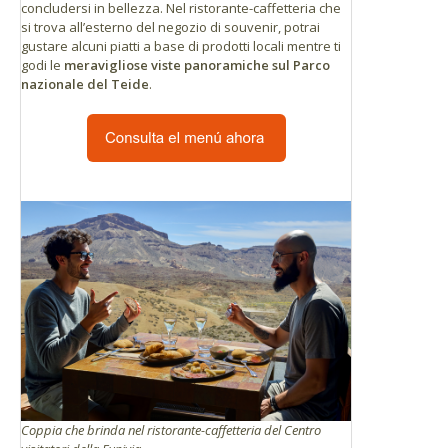
concludersi in bellezza. Nel ristorante-caffetteria che
si trova all’esterno del negozio di souvenir, potrai
gustare alcuni piatti a base di prodotti locali mentre ti
godi le
meravigliose viste panoramiche sul Parco
nazionale del Teide
.
Coppia che brinda nel ristorante-caffetteria del Centro