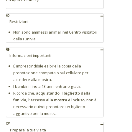
Restrizioni
Non sono ammessi animali nel Centro visitatori
della Funivia.
Informazioni importanti
È imprescindibile esibire la copia della
prenotazione stampata o sul cellulare per
accedere alla mostra.
I bambini fino a 13 anni entrano gratis!
Ricorda che,
acquistando il biglietto della
funivia, l’accesso alla mostra è incluso
, non è
necessario quindi prenotare un biglietto
aggiuntivo per la mostra.
Prepara la tua visita