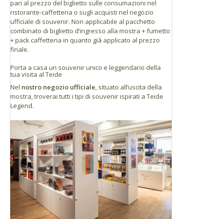
pari al prezzo del biglietto sulle consumazioni nel
ristorante-caffetteria o sugli acquisti nel negozio
ufficiale di souvenir. Non applicabile al pacchetto
combinato di biglietto d’ingresso alla mostra + fumetto
+ pack caffetteria in quanto già applicato al prezzo
finale.
Porta a casa un souvenir unico e leggendario della
tua visita al Teide
Nel
nostro negozio ufficiale
, situato all’uscita della
mostra, troverai tutti i tipi di souvenir ispirati a Teide
Legend.