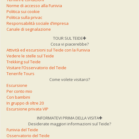
Norme di accesso alla Funivia
Politica sui cookie
Politica sulla privac
Responsabilità sociale d’impresa
Canale di segnalazione
TOUR SUL TEIDE
Cosa vi piacerebbe?
Attività ed escursioni sul Teide con la Funivia
Vedere le stelle sul Teide
Trekking sul Teide
Visitare l’Osservatorio del Teide
Tenerife Tours
Come volete visitarci?
Escursione
Per conto mio
Con bambini
In gruppo di oltre 20
Escursione privata VIP
INFORMATEVI PRIMA DELLA VISITA
Desiderate maggiori informazioni sul Teide?
Funivia del Teide
Osservatorio del Teide