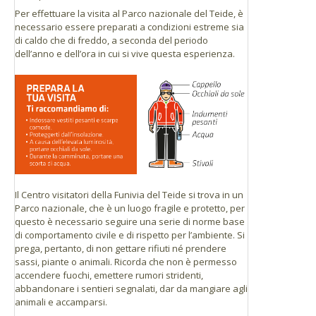
Per effettuare la visita al Parco nazionale del Teide, è
necessario essere preparati a condizioni estreme sia
di caldo che di freddo, a seconda del periodo
dell’anno e dell’ora in cui si vive questa esperienza.
Il Centro visitatori della Funivia del Teide si trova in un
Parco nazionale, che è un luogo fragile e protetto, per
questo è necessario seguire una serie di norme base
di comportamento civile e di rispetto per l’ambiente. Si
prega, pertanto, di non gettare rifiuti né prendere
sassi, piante o animali. Ricorda che non è permesso
accendere fuochi, emettere rumori stridenti,
abbandonare i sentieri segnalati, dar da mangiare agli
animali e accamparsi.