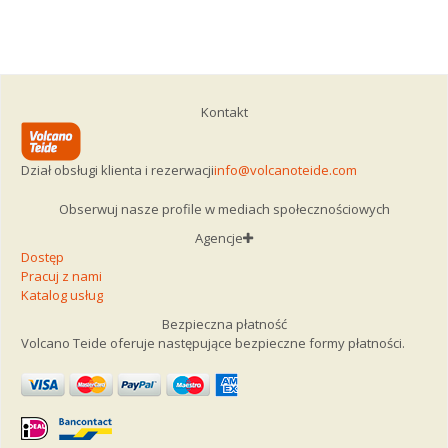
Kontakt
Dział obsługi klienta i rezerwacji
info@volcanoteide.com
Obserwuj nasze profile w mediach społecznościowych
Agencje
Dostęp
Pracuj z nami
Katalog usług
Bezpieczna płatność
Volcano Teide oferuje następujące bezpieczne formy płatności.