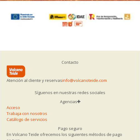
Contacto
Atención al cliente y reservas
info@volcanoteide.com
Síguenos en nuestras redes sociales
Agencias
Acceso
Trabaja con nosotros
Catálogo de servicios
Pago seguro
En Volcano Teide ofrecemos los siguientes métodos de pago