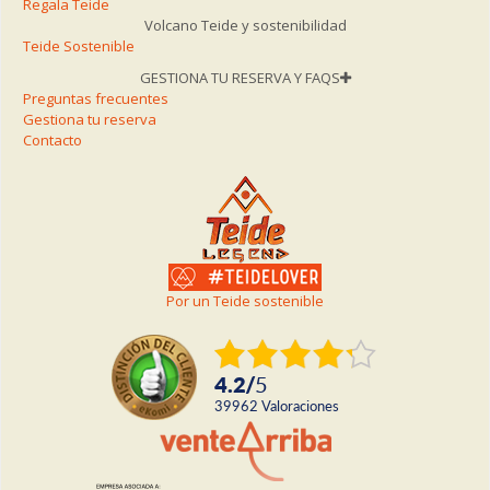
Regala Teide
Volcano Teide y sostenibilidad
Teide Sostenible
GESTIONA TU RESERVA Y FAQS
Preguntas frecuentes
Gestiona tu reserva
Contacto
Por un Teide sostenible
4.2
/
5
39962
valoraciones