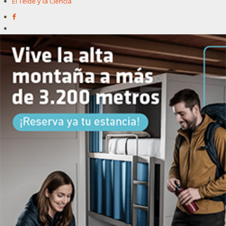
El Teide y la Ciencia