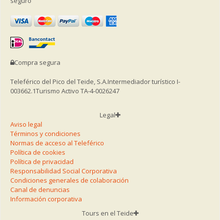
seguro
Compra segura
Teleférico del Pico del Teide, S.A.
Intermediador turístico I-
003662.1
Turismo Activo TA-4-0026247
Legal
Aviso legal
Términos y condiciones
Normas de acceso al Teleférico
Política de cookies
Política de privacidad
Responsabilidad Social Corporativa
Condiciones generales de colaboración
Canal de denuncias
Información corporativa
Tours en el Teide