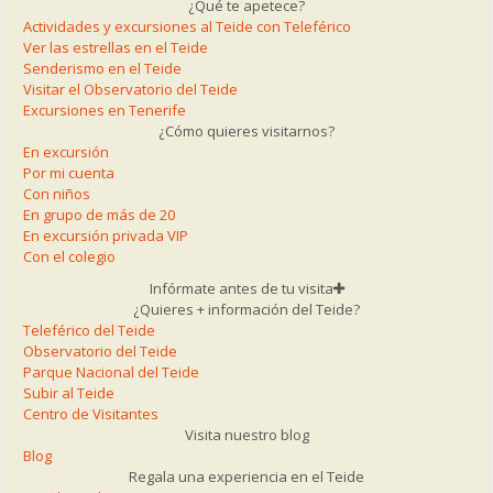
¿Qué te apetece?
Actividades y excursiones al Teide con Teleférico
Ver las estrellas en el Teide
Senderismo en el Teide
Visitar el Observatorio del Teide
Excursiones en Tenerife
¿Cómo quieres visitarnos?
En excursión
Por mi cuenta
Con niños
En grupo de más de 20
En excursión privada VIP
Con el colegio
Infórmate antes de tu visita
¿Quieres + información del Teide?
Teleférico del Teide
Observatorio del Teide
Parque Nacional del Teide
Subir al Teide
Centro de Visitantes
Visita nuestro blog
Blog
Regala una experiencia en el Teide