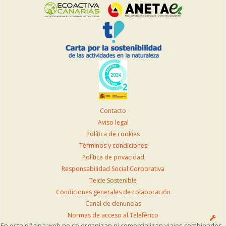
Contacto
Aviso legal
Política de cookies
Términos y condiciones
Política de privacidad
Responsabilidad Social Corporativa
Teide Sostenible
Condiciones generales de colaboración
Canal de denuncias
Normas de acceso al Teleférico
En esta página web no se organizan ni comercializan viajes combinados.