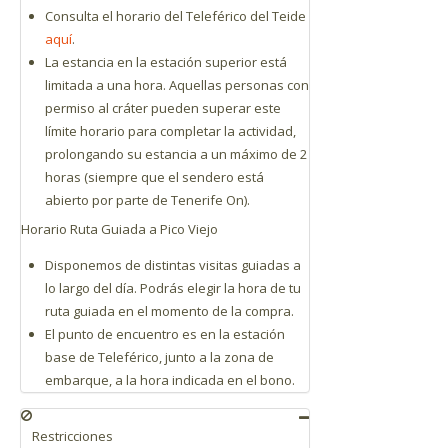
Consulta el horario del Teleférico del Teide
aquí
.
La estancia en la estación superior está
limitada a una hora. Aquellas personas con
permiso al cráter pueden superar este
límite horario para completar la actividad,
prolongando su estancia a un máximo de 2
horas (siempre que el sendero está
abierto por parte de Tenerife On).
Horario Ruta Guiada a Pico Viejo
Disponemos de distintas visitas guiadas a
lo largo del día. Podrás elegir la hora de tu
ruta guiada en el momento de la compra.
El punto de encuentro es en la estación
base de Teleférico, junto a la zona de
embarque, a la hora indicada en el bono.
Restricciones