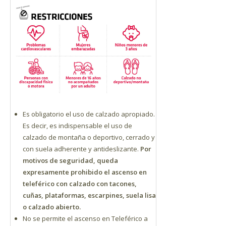
Es obligatorio el uso de calzado apropiado.
Es decir, es indispensable el uso de
calzado de montaña o deportivo, cerrado y
con suela adherente y antideslizante.
Por
motivos de seguridad, queda
expresamente prohibido el ascenso en
teleférico con calzado con tacones,
cuñas, plataformas, escarpines, suela lisa
o calzado abierto.
No se permite el ascenso en Teleférico a