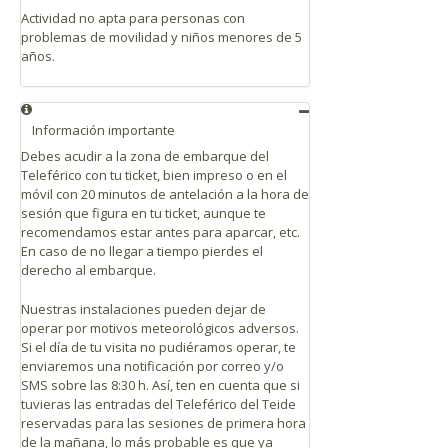
Actividad no apta para personas con
problemas de movilidad y niños menores de 5
años.
Información importante
Debes acudir a la zona de embarque del
Teleférico con tu ticket, bien impreso o en el
móvil con 20 minutos de antelación a la hora de
sesión que figura en tu ticket, aunque te
recomendamos estar antes para aparcar, etc.
En caso de no llegar a tiempo pierdes el
derecho al embarque.
Nuestras instalaciones pueden dejar de
operar por motivos meteorológicos adversos.
Si el día de tu visita no pudiéramos operar, te
enviaremos una notificación por correo y/o
SMS sobre las 8:30 h. Así, ten en cuenta que si
tuvieras las entradas del Teleférico del Teide
reservadas para las sesiones de primera hora
de la mañana, lo más probable es que ya