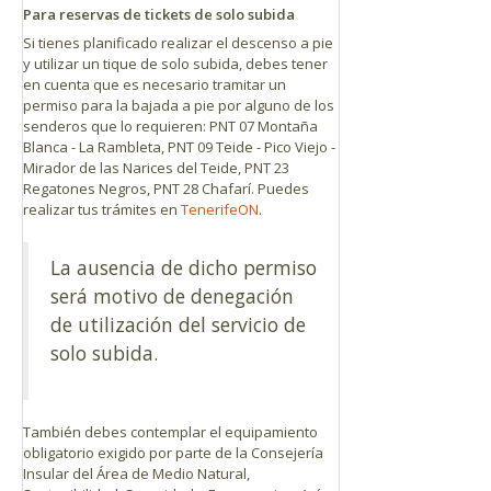
Para reservas de tickets de solo subida
Si tienes planificado realizar el descenso a pie
y utilizar un tique de solo subida, debes tener
en cuenta que es necesario tramitar un
permiso para la bajada a pie por alguno de los
senderos que lo requieren: PNT 07 Montaña
Blanca - La Rambleta, PNT 09 Teide - Pico Viejo -
Mirador de las Narices del Teide, PNT 23
Regatones Negros, PNT 28 Chafarí. Puedes
realizar tus trámites en
TenerifeON
.
La ausencia de dicho permiso
será motivo de denegación
de utilización del servicio de
solo subida.
También debes contemplar el equipamiento
obligatorio exigido por parte de la Consejería
Insular del Área de Medio Natural,