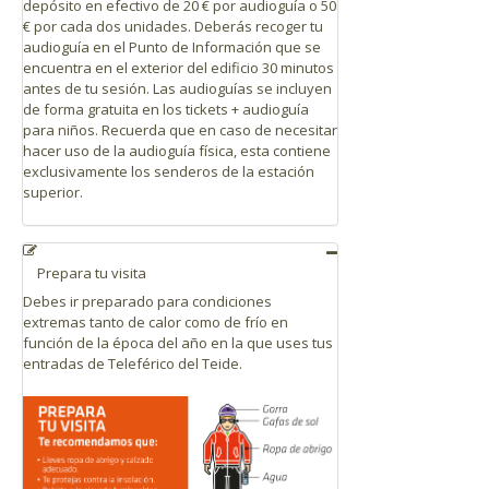
depósito en efectivo de 20 € por audioguía o 50
€ por cada dos unidades.
Deberás recoger tu
audioguía en el Punto de Información que se
encuentra en el exterior del edificio 30 minutos
antes de tu sesión. Las audioguías se incluyen
de forma gratuita en los tickets + audioguía
para niños. Recuerda que en caso de necesitar
hacer uso de la audioguía física, esta contiene
exclusivamente los senderos de la estación
superior.
Prepara tu visita
Debes ir preparado para condiciones
extremas tanto de calor como de frío en
función de la época del año en la que uses tus
entradas de Teleférico del Teide.