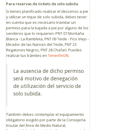
Para reservas de tickets de solo subida
Si tienes planificado realizar el descenso a pie
y utilizar un tique de solo subida, debes tener
en cuenta que es necesario tramitar un
permiso para la bajada a pie por alguno de los
senderos que lo requieren: PNT 07 Montaña
Blanca - La Rambleta, PNT 09 Teide - Pico Viejo -
Mirador de las Narices del Teide, PNT 23
Regatones Negros, PNT 28 Chafarí. Puedes
realizar tus trámites en
TenerifeON
.
La ausencia de dicho permiso
será motivo de denegación
de utilización del servicio de
solo subida.
También debes contemplar el equipamiento
obligatorio exigido por parte de la Consejería
Insular del Área de Medio Natural,