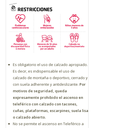
Es obligatorio el uso de calzado apropiado.
Es decir, es indispensable el uso de
calzado de montaña o deportivo, cerrado y
con suela adherente y antideslizante.
Por
motivos de seguridad, queda
expresamente prohibido el ascenso en
teleférico con calzado con tacones,
cuñas, plataformas, escarpines, suela lisa
o calzado abierto.
No se permite el ascenso en Teleférico a