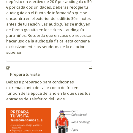
depósito en efectivo de 20 € por audioguía o 50
€ por cada dos unidades.
Deberás recoger tu
audioguía en el Punto de Información que se
encuentra en el exterior del edificio 30 minutos
antes de tu sesión. Las audioguías se incluyen
de forma gratuita en los tickets + audioguía
para niños. Recuerda que en caso de necesitar
hacer uso de la audioguía física, esta contiene
exclusivamente los senderos de la estación
superior.
Prepara tu visita
Debes ir preparado para condiciones
extremas tanto de calor como de frío en
función de la época del año en la que uses tus
entradas de Teleférico del Teide.