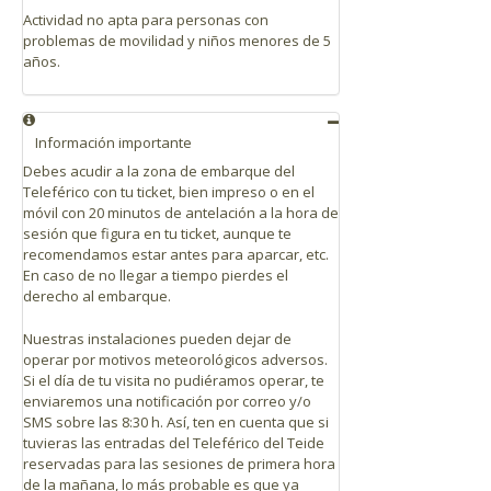
Actividad no apta para personas con
problemas de movilidad y niños menores de 5
años.
Información importante
Debes acudir a la zona de embarque del
Teleférico con tu ticket, bien impreso o en el
móvil con 20 minutos de antelación a la hora de
sesión que figura en tu ticket, aunque te
recomendamos estar antes para aparcar, etc.
En caso de no llegar a tiempo pierdes el
derecho al embarque.
Nuestras instalaciones pueden dejar de
operar por motivos meteorológicos adversos.
Si el día de tu visita no pudiéramos operar, te
enviaremos una notificación por correo y/o
SMS sobre las 8:30 h. Así, ten en cuenta que si
tuvieras las entradas del Teleférico del Teide
reservadas para las sesiones de primera hora
de la mañana, lo más probable es que ya