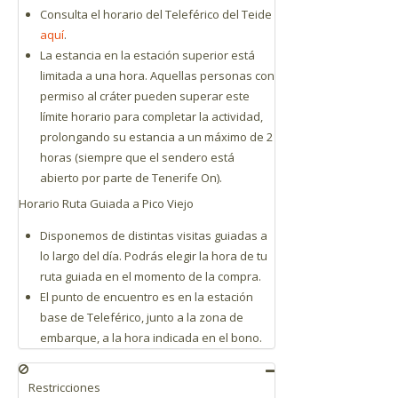
Consulta el horario del Teleférico del Teide
aquí
.
La estancia en la estación superior está
limitada a una hora. Aquellas personas con
permiso al cráter pueden superar este
límite horario para completar la actividad,
prolongando su estancia a un máximo de 2
horas (siempre que el sendero está
abierto por parte de Tenerife On).
Horario Ruta Guiada a Pico Viejo
Disponemos de distintas visitas guiadas a
lo largo del día. Podrás elegir la hora de tu
ruta guiada en el momento de la compra.
El punto de encuentro es en la estación
base de Teleférico, junto a la zona de
embarque, a la hora indicada en el bono.
Restricciones