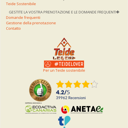
Teide Sostenibile
GESTITE LA VOSTRA PRENOTAZIONE E LE DOMANDE FREQUENTI
Domande frequenti
Gestione della prenotazione
Contatto
Per un Teide sostenibile
4.2
/
5
39962
recensioni