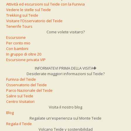
Attività ed escursioni sul Teide con la Funivia
Vedere le stelle sul Teide
Trekking sul Teide
Visitare l’Osservatorio del Teide
Tenerife Tours
Come volete visitarci?
Escursione
Per conto mio
Con bambini
In gruppo di oltre 20
Escursione privata VIP
INFORMATEVI PRIMA DELLA VISITA
Desiderate maggiori informazioni sul Teide?
Funivia del Teide
Osservatorio del Teide
Parco Nazionale del Teide
Salire sul Teide
Centro Visitatori
Visita il nostro blog
Blog
Regalate un'esperienza sul Monte Teide
Regala il Teide
Volcano Teide y sostenibilidad