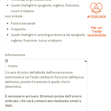
Guida Starlight in spagnolo, inglese, francese,
russo e italiano
non include...
Pasti e bevande
Per un
Trasporto
Teide
Guide Starlight in una lingua diversa da spagnolo,
sostenibile
inglese, francese, russo e italiano
-
Informazione
Orario
L’orario di inizio dell’attività dell’osservazione
astronomica sul Teide cambia in funzione dell’epoca
dell’anno, poiché il tramonto è quello che lo
determina.
È necessario arrivare 20 minuti prima dell’orario
indicato, che sarà comunicato mediante email e
SMS
.