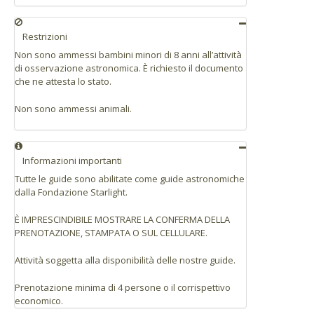
Restrizioni
Non sono ammessi bambini minori di 8 anni all’attività
di osservazione astronomica. È richiesto il documento
che ne attesta lo stato.
Non sono ammessi animali.
Informazioni importanti
Tutte le guide sono abilitate come guide astronomiche
dalla Fondazione Starlight.
È IMPRESCINDIBILE MOSTRARE LA CONFERMA DELLA
PRENOTAZIONE, STAMPATA O SUL CELLULARE.
Attività soggetta alla disponibilità delle nostre guide.
Prenotazione minima di 4 persone o il corrispettivo
economico.