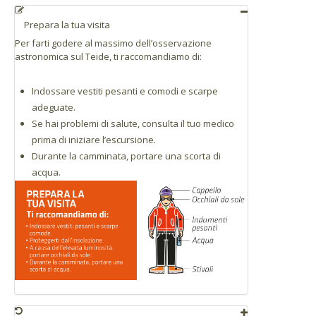
Prepara la tua visita
Per farti godere al massimo dell’osservazione
astronomica sul Teide, ti raccomandiamo di:
Indossare vestiti pesanti e comodi e scarpe
adeguate.
Se hai problemi di salute, consulta il tuo medico
prima di iniziare l’escursione.
Durante la camminata, portare una scorta di
acqua.