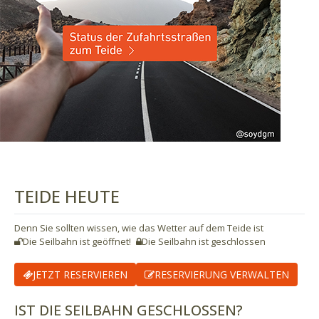
TEIDE HEUTE
Denn Sie sollten wissen, wie das Wetter auf dem Teide ist
Die Seilbahn ist geöffnet!
Die Seilbahn ist geschlossen
JETZT RESERVIEREN
RESERVIERUNG VERWALTEN
IST DIE SEILBAHN GESCHLOSSEN?