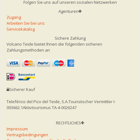
Folgen Sie uns auf unseren sozialen Netzwerken
Agenturen
Zugang
Arbeiten Sie bei uns
Servicekatalog
Sichere Zahlung
Volcano Teide bietet Ihnen die folgenden sicheren
Zahlungsmethoden an
Sicherer Kauf
Teleférico del Pico del Teide, S.A.
Touristischer Vermittler I-
003662.1
Aktivtourismus TA-4-0026247
RECHTLICHES
Impressum
Vertragsbedingungen