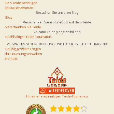
Den Teide besteigen
Besucherzentrum
Besuchen Sie unseren Blog
Blog
Verschenken Sie ein Erlebnis auf dem Teide
Verschenken Sie Teide
Volcano Teide y sostenibilidad
Nachhaltiger Teide-Tourismus
VERWALTEN SIE IHRE BUCHUNG UND HÄUFIG GESTELLTE FRAGEN
Häufig gestellte Fragen
Ihre Buchung verwalten
Kontakt
Für einen nachhaltigen Teide-Tourismus