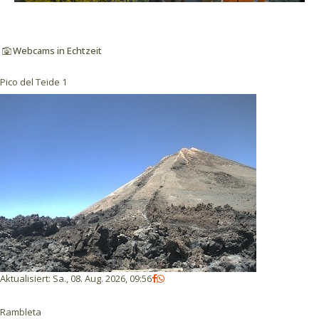
Webcams in Echtzeit
Pico del Teide 1
Aktualisiert
:
Sa., 08. Aug. 2026, 09:56
Rambleta