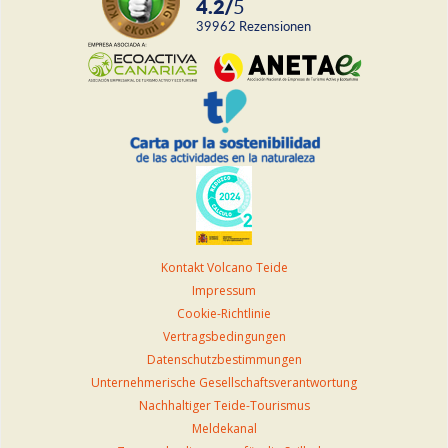
4.2
/
5
39962
rezensionen
Kontakt Volcano Teide
Impressum
Cookie-Richtlinie
Vertragsbedingungen
Datenschutzbestimmungen
Unternehmerische Gesellschaftsverantwortung
Nachhaltiger Teide-Tourismus
Meldekanal