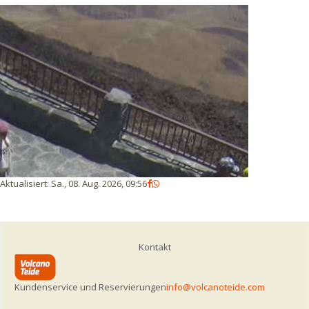
Aktualisiert
:
Sa., 08. Aug. 2026, 09:56
Kontakt
Kundenservice und Reservierungen
info@volcanoteide.com