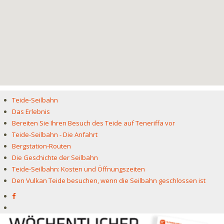
Teide-Seilbahn
Das Erlebnis
Bereiten Sie Ihren Besuch des Teide auf Teneriffa vor
Teide-Seilbahn - Die Anfahrt
Bergstation-Routen
Die Geschichte der Seilbahn
Teide-Seilbahn: Kosten und Öffnungszeiten
Den Vulkan Teide besuchen, wenn die Seilbahn geschlossen ist