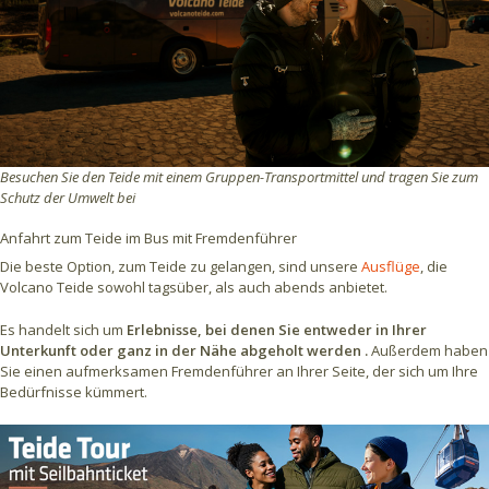
Besuchen Sie den Teide mit einem Gruppen-Transportmittel und tragen Sie zum
Schutz der Umwelt bei
Anfahrt zum Teide im Bus mit Fremdenführer
Die beste Option, zum Teide zu gelangen, sind unsere
Ausflüge
, die
Volcano Teide sowohl tagsüber, als auch abends anbietet.
Es handelt sich um
Erlebnisse, bei denen Sie entweder in Ihrer
Unterkunft oder ganz in der Nähe abgeholt werden
.
Außerdem haben
Sie einen
aufmerksamen Fremdenführer an Ihrer Seite, der sich um Ihre
Bedürfnisse kümmert.