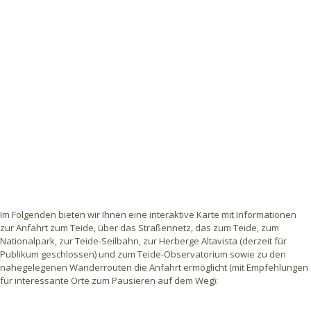
Im Folgenden bieten wir Ihnen eine interaktive Karte mit Informationen
zur Anfahrt zum Teide, über das Straßennetz, das zum Teide, zum
Nationalpark, zur Teide-Seilbahn, zur Herberge Altavista (derzeit für
Publikum geschlossen) und zum Teide-Observatorium sowie zu den
nahegelegenen Wanderrouten die Anfahrt ermöglicht (mit Empfehlungen
für interessante Orte zum Pausieren auf dem Weg):