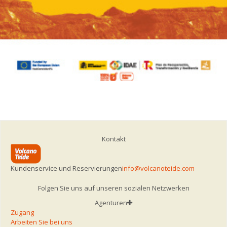
Kontakt
Kundenservice und Reservierungen
info@volcanoteide.com
Folgen Sie uns auf unseren sozialen Netzwerken
Agenturen
Zugang
Arbeiten Sie bei uns