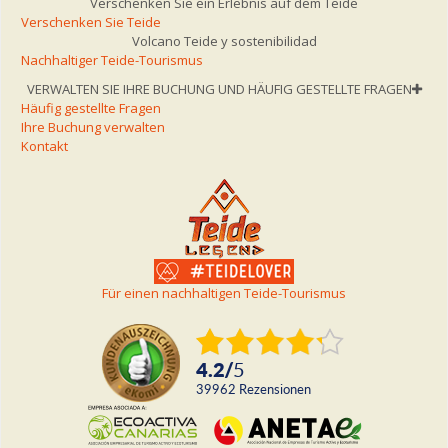
Verschenken Sie ein Erlebnis auf dem Teide
Verschenken Sie Teide
Volcano Teide y sostenibilidad
Nachhaltiger Teide-Tourismus
VERWALTEN SIE IHRE BUCHUNG UND HÄUFIG GESTELLTE FRAGEN
Häufig gestellte Fragen
Ihre Buchung verwalten
Kontakt
Für einen nachhaltigen Teide-Tourismus
4.2
/
5
39962
rezensionen