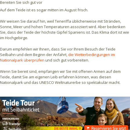
Bereiten Sie sich gut vor
Auf dem Teide ist es sogar mitten im August frisch.
Wir weisen Sie darauf hin, weil Teneriffa üblicherweise mit Stränden,
Sonne, Meer und hohen Temperaturen assoziiert wird. Aber bedenken
Sie, dass der Teide der höchste Gipfel Spaniens ist. Das Klima dort ist wie
im Hochgebirge.
Darum empfehlen wir Ihnen, dass Sie vor Ihrem Besuch der Teide
Seilbahn und dem Beginn der Anfahrt,
die Wetterbedingungen im
Nationalpark überprüfen
und sich gut vorbereiten.
Wenn Sie bereit sind, empfangen wir Sie mit offenen Armen auf dem
Teide, damit Sie am eigenen Leib erfahren können, was diesen
Nationalpark und das UNESCO Weltnaturerbe so spektakulär macht.