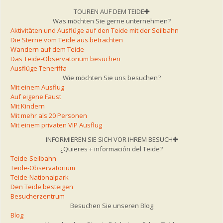
TOUREN AUF DEM TEIDE
Was möchten Sie gerne unternehmen?
Aktivitäten und Ausflüge auf den Teide mit der Seilbahn
Die Sterne vom Teide aus betrachten
Wandern auf dem Teide
Das Teide-Observatorium besuchen
Ausflüge Teneriffa
Wie möchten Sie uns besuchen?
Mit einem Ausflug
Auf eigene Faust
Mit Kindern
Mit mehr als 20 Personen
Mit einem privaten VIP Ausflug
INFORMIEREN SIE SICH VOR IHREM BESUCH
¿Quieres + información del Teide?
Teide-Seilbahn
Teide-Observatorium
Teide-Nationalpark
Den Teide besteigen
Besucherzentrum
Besuchen Sie unseren Blog
Blog