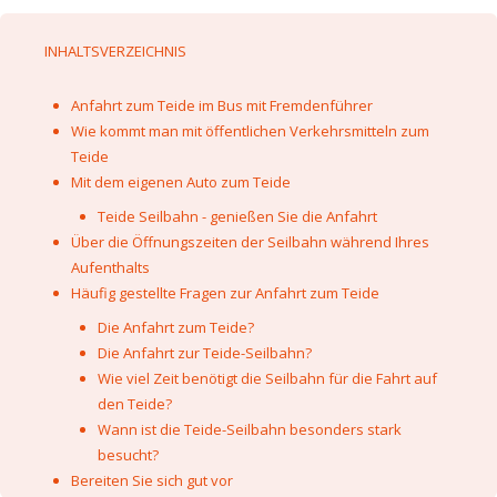
INHALTSVERZEICHNIS
Anfahrt zum Teide im Bus mit Fremdenführer
Wie kommt man mit öffentlichen Verkehrsmitteln zum
Teide
Mit dem eigenen Auto zum Teide
Teide Seilbahn - genießen Sie die Anfahrt
Über die Öffnungszeiten der Seilbahn während Ihres
Aufenthalts
Häufig gestellte Fragen zur Anfahrt zum Teide
Die Anfahrt zum Teide?
Die Anfahrt zur Teide-Seilbahn?
Wie viel Zeit benötigt die Seilbahn für die Fahrt auf
den Teide?
Wann ist die Teide-Seilbahn besonders stark
besucht?
Bereiten Sie sich gut vor