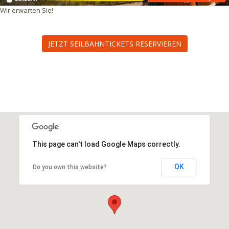
Wir erwarten Sie!
JETZT SEILBAHNTICKETS RESERVIEREN
This page can't load Google Maps correctly.
OK
Do you own this website?