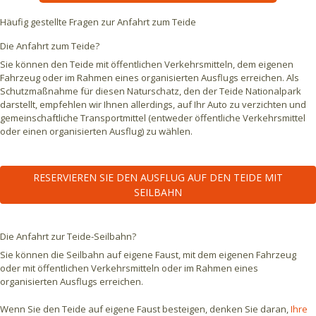
Häufig gestellte Fragen zur Anfahrt zum Teide
Die Anfahrt zum Teide?
Sie können den Teide mit öffentlichen Verkehrsmitteln, dem eigenen
Fahrzeug oder im Rahmen eines organisierten Ausflugs erreichen. Als
Schutzmaßnahme für diesen Naturschatz, den der Teide Nationalpark
darstellt, empfehlen wir Ihnen allerdings, auf Ihr Auto zu verzichten und
gemeinschaftliche Transportmittel (entweder öffentliche Verkehrsmittel
oder einen organisierten Ausflug) zu wählen.
RESERVIEREN SIE DEN AUSFLUG AUF DEN TEIDE MIT
SEILBAHN
Die Anfahrt zur Teide-Seilbahn?
Sie können die Seilbahn auf eigene Faust, mit dem eigenen Fahrzeug
oder mit öffentlichen Verkehrsmitteln oder im Rahmen eines
organisierten Ausflugs erreichen.
Wenn Sie den Teide auf eigene Faust besteigen, denken Sie daran,
Ihre