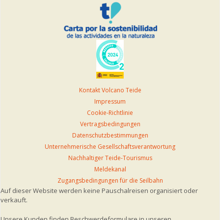
Kontakt Volcano Teide
Impressum
Cookie-Richtlinie
Vertragsbedingungen
Datenschutzbestimmungen
Unternehmerische Gesellschaftsverantwortung
Nachhaltiger Teide-Tourismus
Meldekanal
Zugangsbedingungen für die Seilbahn
Auf dieser Website werden keine Pauschalreisen organisiert oder
verkauft.
Unsere Kunden finden Beschwerdeformulare in unseren