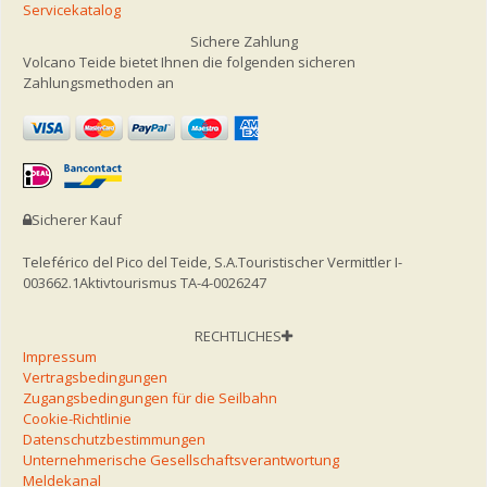
Servicekatalog
Sichere Zahlung
Volcano Teide bietet Ihnen die folgenden sicheren
Zahlungsmethoden an
Sicherer Kauf
Teleférico del Pico del Teide, S.A.
Touristischer Vermittler I-
003662.1
Aktivtourismus TA-4-0026247
RECHTLICHES
Impressum
Vertragsbedingungen
Zugangsbedingungen für die Seilbahn
Cookie-Richtlinie
Datenschutzbestimmungen
Unternehmerische Gesellschaftsverantwortung
Meldekanal